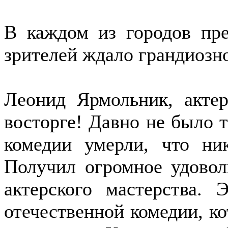
В каждом из городов пре
зрителей ждало грандиозн
Леонид Ярмольник, акте
восторге! Давно не было т
комедии умерли, что ни
Получил огромное удовол
актерского мастерства.
отечественной комедии, ко