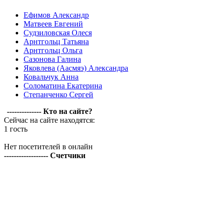
Ефимов Александр
Матвеев Евгений
Судзиловская Олеся
Арнтгольц Татьяна
Арнтгольц Ольга
Сазонова Галина
Яковлева (Аасмяэ) Александра
Ковальчук Анна
Соломатина Екатерина
Степанченко Сергей
-------------- Кто на сайте?
Сейчас на сайте находятся:
1 гость
Нет посетителей в онлайн
------------------ Счетчики