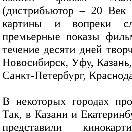
(дистрибьютор – 20 Век 
картины и вопреки сл
премьерные показы филь
течение десяти дней твор
Новосибирск, Уфу, Казань,
Санкт-Петербург, Краснода
В некоторых городах про
Так, в Казани и Екатеринб
представили кинока