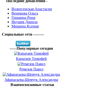
Последние добавления -
Вознесенская Анастасия
Веникова Ольга
Гришина Рина
Якушев Данила
Мишина Ксения
Социальные сети ---------
------Популярные сегодня
Каратаев Тимофей
Ремезов Павел
Афанасьева-Шевчук Александра
Взаимосвязанные статьи