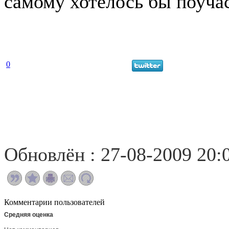
самому хотелось бы поучас
0
Обновлён : 27-08-2009 20:
Комментарии пользователей
Средняя оценка