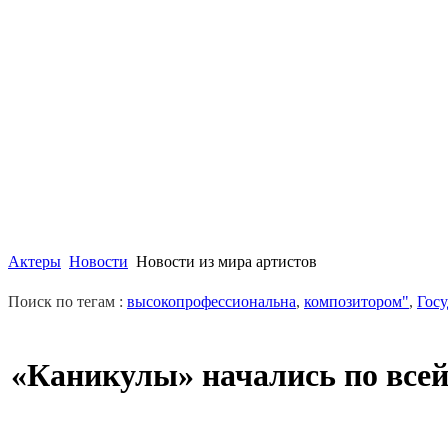
Актеры
Новости
Новости из мира артистов
Поиск по тегам :
высокопрофессиональна
,
композитором"
,
Гос
«Каникулы» начались по всей