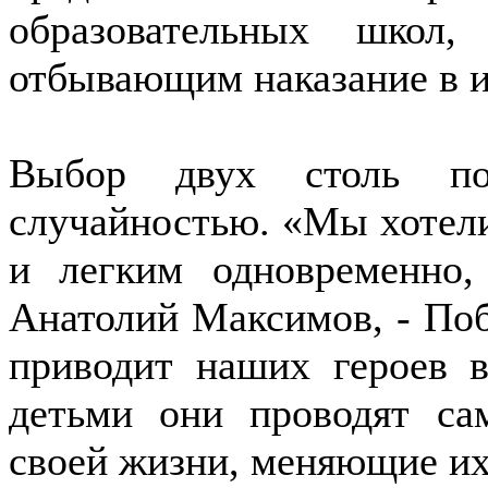
образовательных школ
отбывающим наказание в и
Выбор двух столь по
случайностью. «Мы хотел
и легким одновременно,
Анатолий Максимов, - Поб
приводит наших героев в
детьми они проводят са
своей жизни, меняющие их