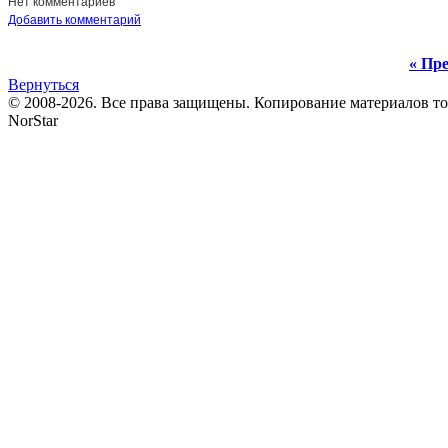
Нет комментариев
Добавить комментарий
« Пре
Вернуться
© 2008-2026. Все права защищены. Копирование материалов т
NorStar