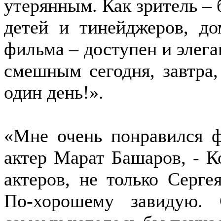
утерянным. Как зритель – 
детей и тинейджеров, до
фильма – доступен и элега
смешным сегодня, завтра,
один день!».
«Мне очень понравился ф
актер Марат Башаров, - К
актеров, не только Серге
По-хорошему завидую.