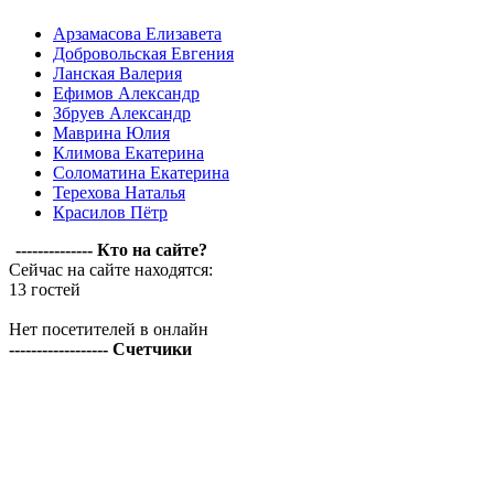
Арзамасова Елизавета
Добровольская Евгения
Ланская Валерия
Ефимов Александр
Збруев Александр
Маврина Юлия
Климова Екатерина
Соломатина Екатерина
Терехова Наталья
Красилов Пётр
-------------- Кто на сайте?
Сейчас на сайте находятся:
13 гостей
Нет посетителей в онлайн
------------------ Счетчики