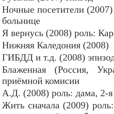
Ночные посетители (2007) 
больнице
Я вернусь (2008) роль: Ка
Нижняя Каледония (2008)
ГИБДД и т.д. (2008) эпизо
Блаженная (Россия, Укр
приёмной комисии
А.Д. (2008) роль: дама, 2-я
Жить сначала (2009) роль