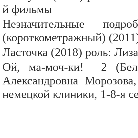
й фильмы
Незначительные подро
(короткометражный) (2011)
Ласточка (2018) роль: Лиз
Ой, ма-моч-ки!
2 (Бел
Александровна Морозова,
немецкой клиники, 1-8-я с