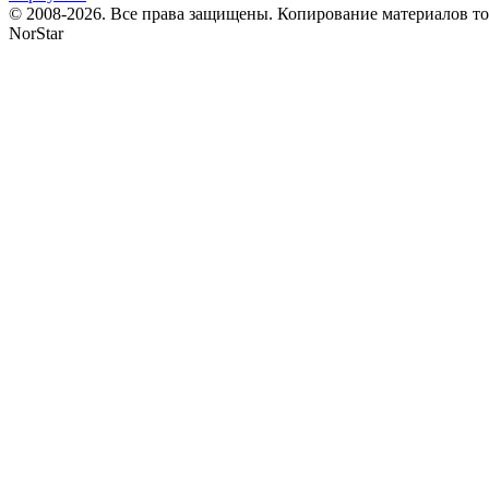
© 2008-2026. Все права защищены. Копирование материалов т
NorStar