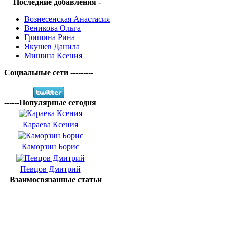
Последние добавления -
Вознесенская Анастасия
Веникова Ольга
Гришина Рина
Якушев Данила
Мишина Ксения
Социальные сети ---------
------Популярные сегодня
Караева Ксения
Каморзин Борис
Певцов Дмитрий
Взаимосвязанные статьи