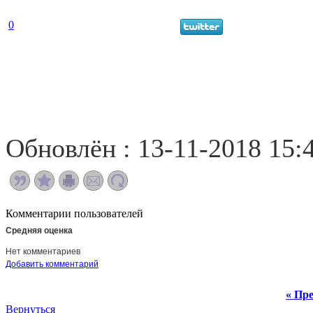
0
Обновлён : 13-11-2018 15:
Комментарии пользователей
Средняя оценка
Нет комментариев
Добавить комментарий
« Пре
Вернуться