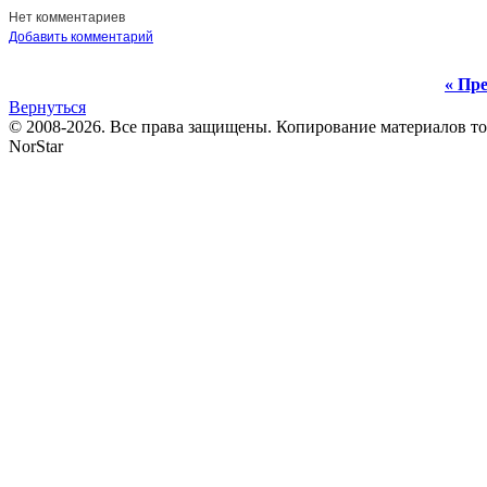
Нет комментариев
Добавить комментарий
« Пре
Вернуться
© 2008-2026. Все права защищены. Копирование материалов т
NorStar