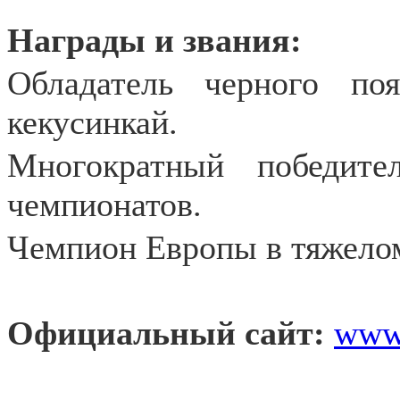
Награды и звания:
Обладатель черного п
кекусинкай.
Многократный победит
чемпионатов.
Чемпион Европы в тяжелом
Официальный сайт:
www.