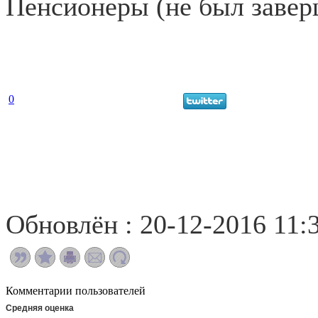
Пенсионеры (не был завер
0
Обновлён : 20-12-2016 11:
Комментарии пользователей
Средняя оценка