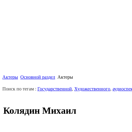
Актеры
Основной раздел
Актеры
Поиск по тегам :
Государственной
,
Художественного
,
аудиоспе
Колядин Михаил