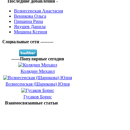
Последние добавления -
Вознесенская Анастасия
Веникова Ольга
Гришина Рина
Якушев Данила
Мишина Ксения
Социальные сети ---------
------Популярные сегодня
Колядин Михаил
Вознесенская (Шарикова) Юлия
Гусаков Борис
Взаимосвязанные статьи