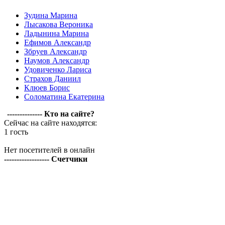
Зудина Марина
Лысакова Вероника
Ладынина Марина
Ефимов Александр
Збруев Александр
Наумов Александр
Удовиченко Лариса
Страхов Даниил
Клюев Борис
Соломатина Екатерина
-------------- Кто на сайте?
Сейчас на сайте находятся:
1 гость
Нет посетителей в онлайн
------------------ Счетчики