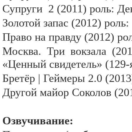
Супруги
2 (2011) роль: Д
Золотой запас (2012) роль:
Право на правду (2012) ро
Москва. Три вокзала (201
«Ценный свидетель» (129-
Бретёр | Геймеры 2.0 (201
Другой майор Соколов (20
Озвучивание: