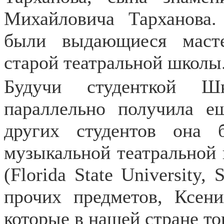
Михайловича Тарханова.
были выдающиеся масте
старой театральной школы
Будучи студенткой Ш
параллельно получила е
других студентов она
музыкальной театральной
(Florida State University,
прочих предметов, Ксен
которые в нашей стране то