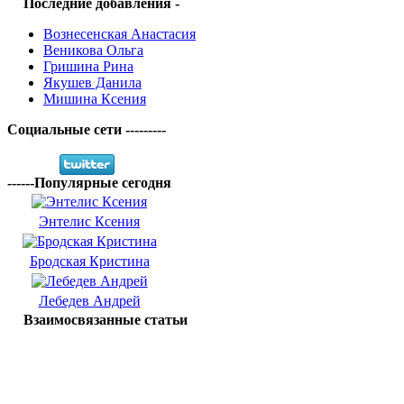
Последние добавления -
Вознесенская Анастасия
Веникова Ольга
Гришина Рина
Якушев Данила
Мишина Ксения
Социальные сети ---------
------Популярные сегодня
Энтелис Ксения
Бродская Кристина
Лебедев Андрей
Взаимосвязанные статьи