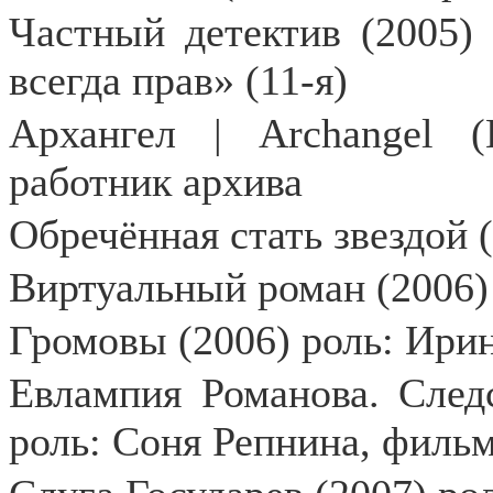
Частный детектив (2005) 
всегда прав» (11-я)
Архангел | Archangel (
работник архива
Обречённая стать звездой 
Виртуальный роман (2006)
Громовы (2006) роль: Ири
Евлампия Романова. След
роль: Соня Репнина, фильм