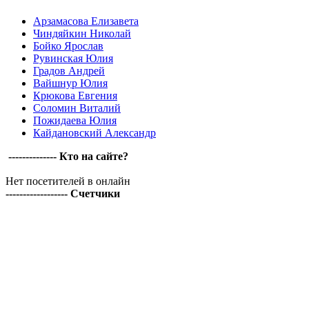
Арзамасова Елизавета
Чиндяйкин Николай
Бойко Ярослав
Рувинская Юлия
Градов Андрей
Вайшнур Юлия
Крюкова Евгения
Соломин Виталий
Пожидаева Юлия
Кайдановский Александр
-------------- Кто на сайте?
Нет посетителей в онлайн
------------------ Счетчики