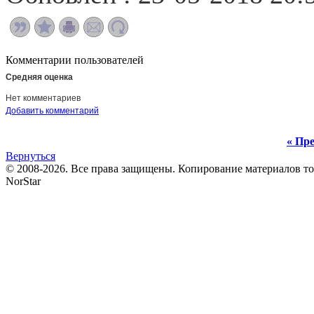
Комментарии пользователей
Средняя оценка
Нет комментариев
Добавить комментарий
« Пре
Вернуться
© 2008-2026. Все права защищены. Копирование материалов т
NorStar