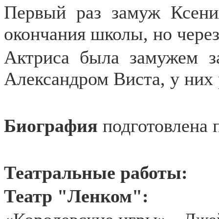
Первый раз замуж Ксени
окончания школы, но через
Актриса была замужем з
Александром Виста, у них 
Биография
подготовлена 
Театральные работы:
Театр "Ленком":