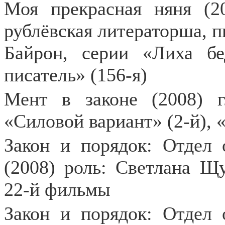
Моя прекрасная няня (2
рублёвская литераторша, 
Байрон, серии «Лиха бе
писатель» (156-я)
Мент в законе (2008) 
«Силовой вариант» (2-й), «
Закон и порядок: Отдел
(2008) роль: Светлана Щ
22-й фильмы
Закон и порядок: Отдел