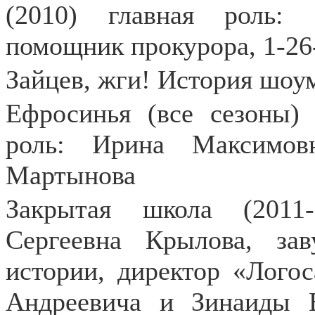
(2010) главная роль:
помощник прокурора, 1-26
Зайцев, жги! История шоум
Ефросинья (все сезоны) 
роль: Ирина Максимов
Мартынова
Закрытая школа (2011
Сергеевна Крылова, зав
истории, директор «Логос
Андреевича и Зинаиды 