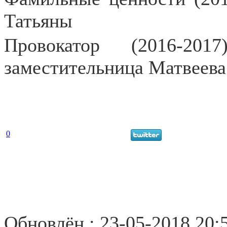
Татьяны
Провокатор (2016-20
заместительница Матвеева
0
Обновлён : 23-05-2018 20: