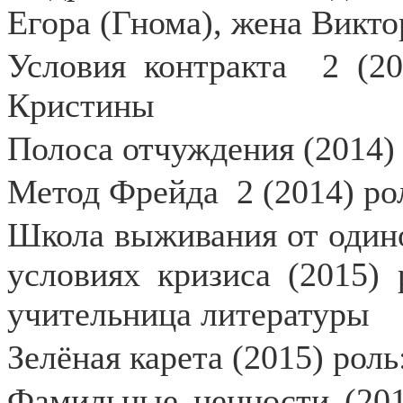
Егора (Гнома), жена Викто
Условия контракта
2 (2
Кристины
Полоса отчуждения (2014) 
Метод Фрейда
2 (2014) ро
Школа выживания от один
условиях кризиса (2015)
учительница литературы
Зелёная карета (2015) роль
Фамильные ценности (2015