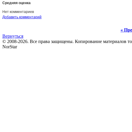
Средняя оценка
Нет комментариев
Добавить комментарий
« Пре
Вернуться
© 2008-2026. Все права защищены. Копирование материалов т
NorStar