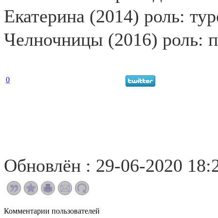
Екатерина (2014) роль: ту
Челночницы (2016) роль: п
0
Обновлён : 29-06-2020 18:
Комментарии пользователей