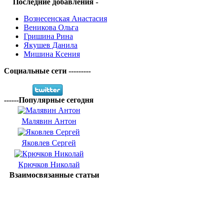
Последние добавления -
Вознесенская Анастасия
Веникова Ольга
Гришина Рина
Якушев Данила
Мишина Ксения
Социальные сети ---------
------Популярные сегодня
Малявин Антон
Яковлев Сергей
Крючков Николай
Взаимосвязанные статьи