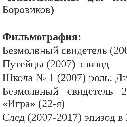
Боровиков)
Фильмография:
Безмолвный свидетель (20
Путейцы (2007) эпизод
Школа № 1 (2007) роль: Д
Безмолвный свидетель 2
«Игра» (22-я)
След (2007-2017) эпизод в