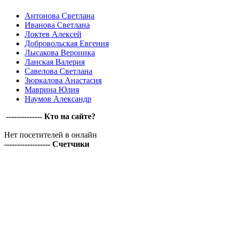
Антонова Светлана
Иванова Светлана
Локтев Алексей
Добровольская Евгения
Лысакова Вероника
Ланская Валерия
Савелова Светлана
Зюркалова Анастасия
Маврина Юлия
Наумов Александр
-------------- Кто на сайте?
Нет посетителей в онлайн
------------------ Счетчики