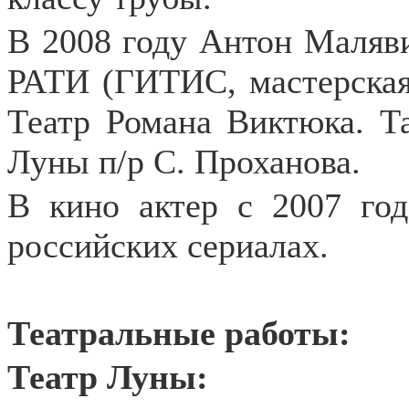
В 2008 году Антон Маляви
РАТИ (ГИТИС, мастерская
Театр Романа Виктюка. Т
Луны п/р С. Проханова.
В кино актер с 2007 год
российских сериалах.
Театральные работы:
Театр Луны: