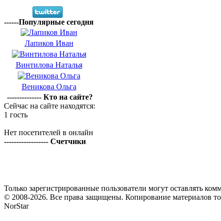
------Популярные сегодня
Лапиков Иван
Винтилова Наталья
Веникова Ольга
-------------- Кто на сайте?
Сейчас на сайте находятся:
1 гость
Нет посетителей в онлайн
------------------ Счетчики
Только зарегистрированные пользователи могут оставлять комм
© 2008-2026. Все права защищены. Копирование материалов т
NorStar