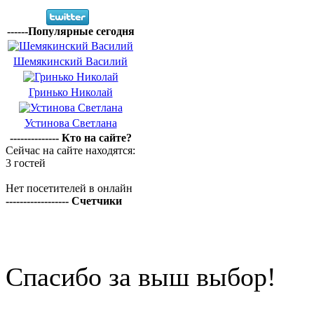
------Популярные сегодня
Шемякинский Василий
Гринько Николай
Устинова Светлана
-------------- Кто на сайте?
Сейчас на сайте находятся:
3 гостей
Нет посетителей в онлайн
------------------ Счетчики
Спасибо за выш выбор!