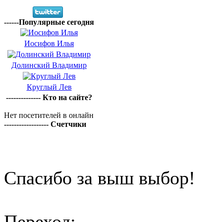
------Популярные сегодня
Иосифов Илья
Долинский Владимир
Круглый Лев
-------------- Кто на сайте?
Нет посетителей в онлайн
------------------ Счетчики
Спасибо за выш выбор!
Переход: