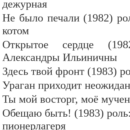
дежурная
Не было печали (1982) ро
котом
Открытое сердце (198
Александры Ильиничны
Здесь твой фронт (1983) р
Ураган приходит неожидан
Ты мой восторг, моё мучень
Обещаю быть! (1983) роль
пионерлагеря