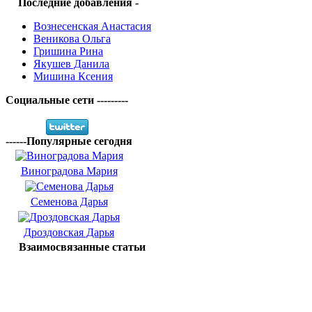
Последние добавления -
Вознесенская Анастасия
Веникова Ольга
Гришина Рина
Якушев Данила
Мишина Ксения
Социальные сети ---------
------Популярные сегодня
Виноградова Мария
Семенова Дарья
Дроздовская Дарья
Взаимосвязанные статьи