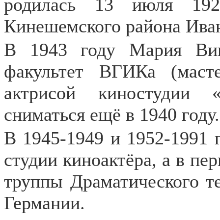
родилась 13 июля 192
Кинешемского района Иван
В 1943 году Мария Вин
факультет ВГИКа (маст
актрисой киностудии 
сниматься ещё в 1940 году.
В 1945-1949 и 1952-1991 
студии киноактёра, а в пер
труппы Драматического те
Германии.