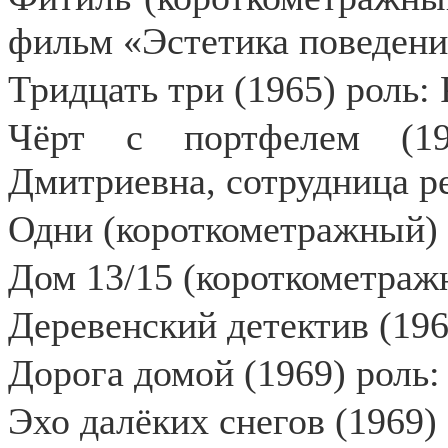
фильм «Эстетика поведени
Тридцать три (1965) роль:
Чёрт с портфелем (19
Дмитриевна, сотрудница р
Одни (короткометражный) 
Дом 13/15 (короткометраж
Деревенский детектив (196
Дорога домой (1969) роль
Эхо далёких снегов (1969)