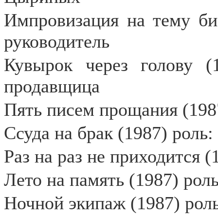
Импровизация на тему би
руководитель
Кувырок через голову (
продавщица
Пять писем прощания (198
Ссуда на брак (1987) рол
Раз на раз не приходится (
Лето на память (1987) рол
Ночной экипаж (1987) рол