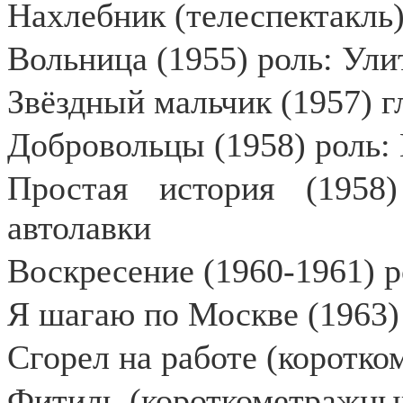
Нахлебник (телеспектакль)
Вольница (1955) роль: Улит
Звёздный мальчик (1957) г
Добровольцы (1958) роль:
Простая история (1958
автолавки
Воскресение (1960-1961) 
Я шагаю по Москве (1963) 
Сгорел на работе (коротко
Фитиль (короткометражный