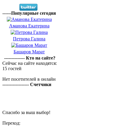
------Популярные сегодня
Аманова Екатерина
Петрова Галина
Башаров Марат
-------------- Кто на сайте?
Сейчас на сайте находятся:
15 гостей
Нет посетителей в онлайн
------------------ Счетчики
Спасибо за выш выбор!
Переход: