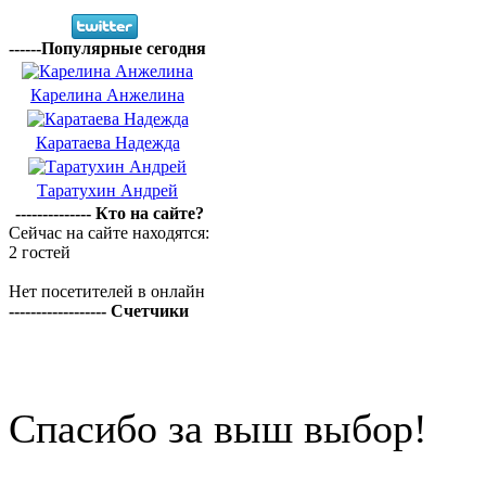
------Популярные сегодня
Карелина Анжелина
Каратаева Надежда
Таратухин Андрей
-------------- Кто на сайте?
Сейчас на сайте находятся:
2 гостей
Нет посетителей в онлайн
------------------ Счетчики
Спасибо за выш выбор!