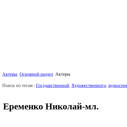
Актеры
Основной раздел
Актеры
Поиск по тегам :
Государственной
,
Художественного
,
аудиоспе
Еременко Николай-мл.