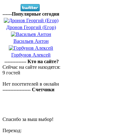
------Популярные сегодня
Дронов Георгий (Егор)
Васильев Антон
Горбунов Алексей
-------------- Кто на сайте?
Сейчас на сайте находятся:
9 гостей
Нет посетителей в онлайн
------------------ Счетчики
Спасибо за выш выбор!
Переход: