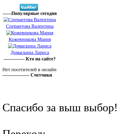
------Популярные сегодня
Сперантова Валентина
Кожевникова Мария
Домаскина Лариса
-------------- Кто на сайте?
Нет посетителей в онлайн
------------------ Счетчики
Спасибо за выш выбор!
Переход: