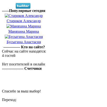
------Популярные сегодня
Стариков Александр
Маняхина Марина
Бусыгина Анастасия
-------------- Кто на сайте?
Сейчас на сайте находятся:
4 гостей
Нет посетителей в онлайн
------------------ Счетчики
Спасибо за выш выбор!
Переход: