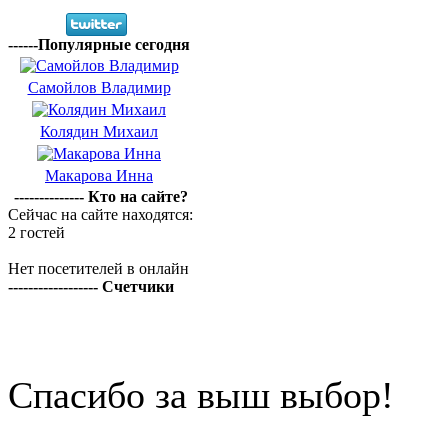
------Популярные сегодня
Самойлов Владимир
Колядин Михаил
Макарова Инна
-------------- Кто на сайте?
Сейчас на сайте находятся:
2 гостей
Нет посетителей в онлайн
------------------ Счетчики
Спасибо за выш выбор!