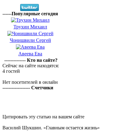
------Популярные сегодня
Трухин Михаил
Чонишвили Сергей
Авеева Ева
-------------- Кто на сайте?
Сейчас на сайте находятся:
4 гостей
Нет посетителей в онлайн
------------------ Счетчики
Цитировать эту статью на вашем сайте
Василий Шукшин. «Главным остается жизнь»