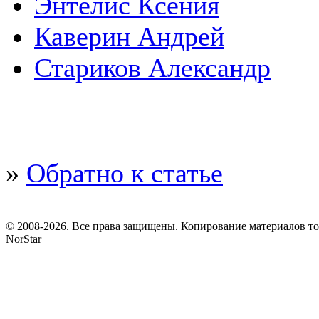
Энтелис Ксения
Каверин Андрей
Стариков Александр
»
Обратно к статье
© 2008-2026. Все права защищены. Копирование материалов т
NorStar