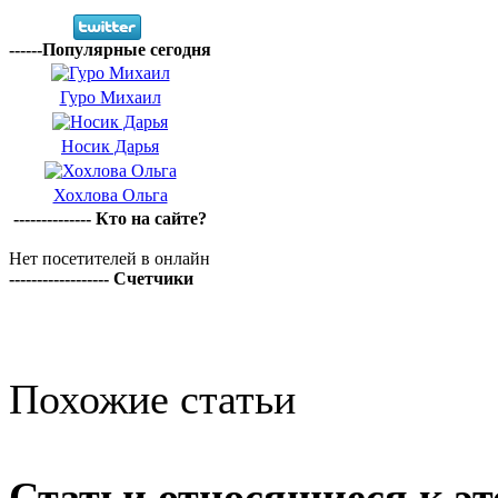
------Популярные сегодня
Гуро Михаил
Носик Дарья
Хохлова Ольга
-------------- Кто на сайте?
Нет посетителей в онлайн
------------------ Счетчики
Похожие статьи
Статьи относящиеся к эт