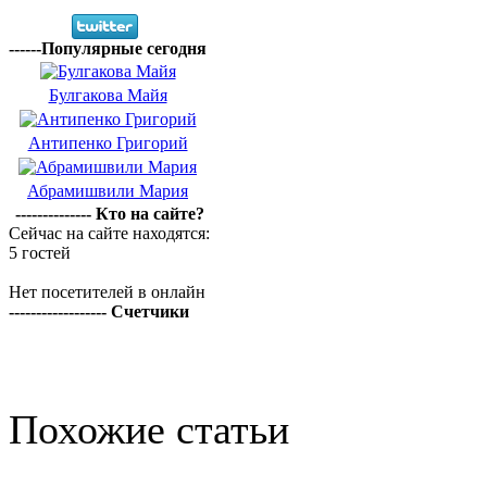
------Популярные сегодня
Булгакова Майя
Антипенко Григорий
Абрамишвили Мария
-------------- Кто на сайте?
Сейчас на сайте находятся:
5 гостей
Нет посетителей в онлайн
------------------ Счетчики
Похожие статьи