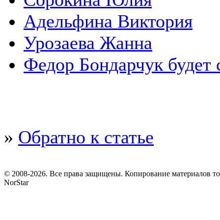
Адельфина Виктория
Урозаева Жанна
Федор Бондарчук будет 
»
Обратно к статье
© 2008-2026. Все права защищены. Копирование материалов т
NorStar