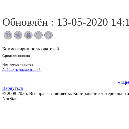
Обновлён : 13-05-2020 14:
Комментарии пользователей
Средняя оценка
Нет комментариев
Добавить комментарий
« Пре
Вернуться
© 2008-2026. Все права защищены. Копирование материалов т
NorStar