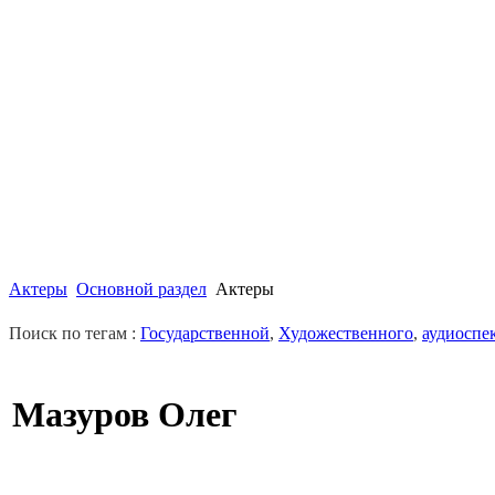
Актеры
Основной раздел
Актеры
Поиск по тегам :
Государственной
,
Художественного
,
аудиоспе
Мазуров Олег