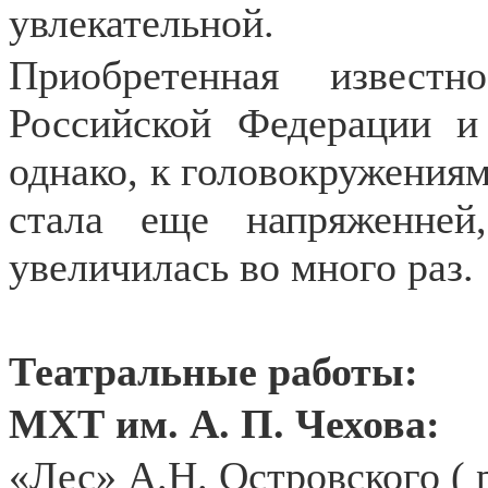
увлекательной.
Приобретенная извест
Российской Федерации и
однако, к головокружениям 
стала еще напряженней
увеличилась во много раз.
Театральные работы:
МХТ им. А. П. Чехова:
«Лес» А.Н. Островского ( 