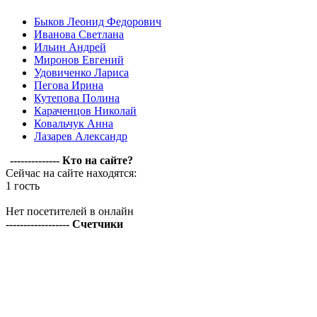
Быков Леонид Федорович
Иванова Светлана
Ильин Андрей
Миронов Евгений
Удовиченко Лариса
Пегова Ирина
Кутепова Полина
Караченцов Николай
Ковальчук Анна
Лазарев Александр
-------------- Кто на сайте?
Сейчас на сайте находятся:
1 гость
Нет посетителей в онлайн
------------------ Счетчики