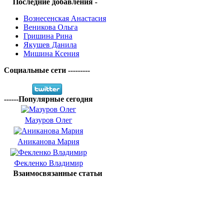
Последние добавления -
Вознесенская Анастасия
Веникова Ольга
Гришина Рина
Якушев Данила
Мишина Ксения
Социальные сети ---------
------Популярные сегодня
Мазуров Олег
Аниканова Мария
Фекленко Владимир
Взаимосвязанные статьи