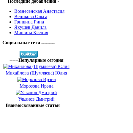
Последние добавления -
Вознесенская Анастасия
Веникова Ольга
Гришина Рина
Якушев Данила
Мишина Ксения
Социальные сети ---------
------Популярные сегодня
Михайлова (Шумляева) Юлия
Морозова Ирэна
Ульянов Дмитрий
Взаимосвязанные статьи