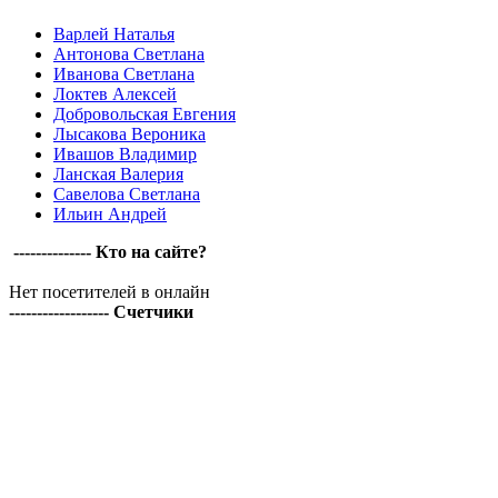
Варлей Наталья
Антонова Светлана
Иванова Светлана
Локтев Алексей
Добровольская Евгения
Лысакова Вероника
Ивашов Владимир
Ланская Валерия
Савелова Светлана
Ильин Андрей
-------------- Кто на сайте?
Нет посетителей в онлайн
------------------ Счетчики