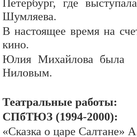
Петербург, где выступа
Шумляева.
В настоящее время на сче
кино.
Юлия Михайлова была
Ниловым.
Театральные работы:
СПбТЮЗ (1994-2000):
«Сказка о царе Салтане» 