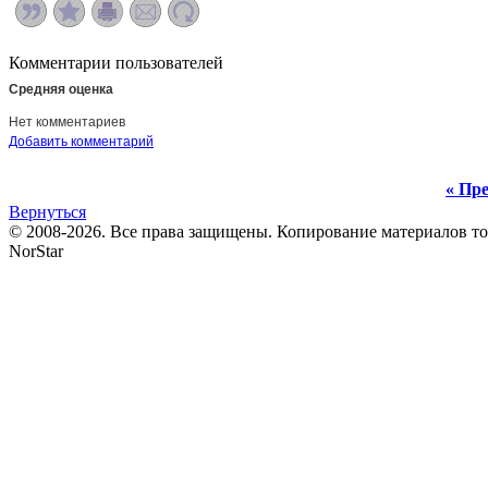
Комментарии пользователей
Средняя оценка
Нет комментариев
Добавить комментарий
« Пре
Вернуться
© 2008-2026. Все права защищены. Копирование материалов т
NorStar