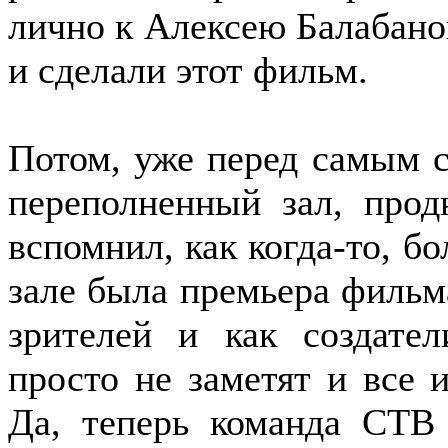
лично к Алексею Балабано
и сделали этот фильм.
Потом, уже перед самым се
переполненный зал, про
вспомнил, как когда-то, бо
зале была премьера фильма
зрителей и как создате
просто не заметят и все 
Да, теперь команда СТВ