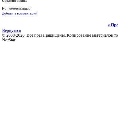
Средняя оценка
Нет комментариев
Добавить комментарий
« Пре
Вернуться
© 2008-2026. Все права защищены. Копирование материалов т
NorStar