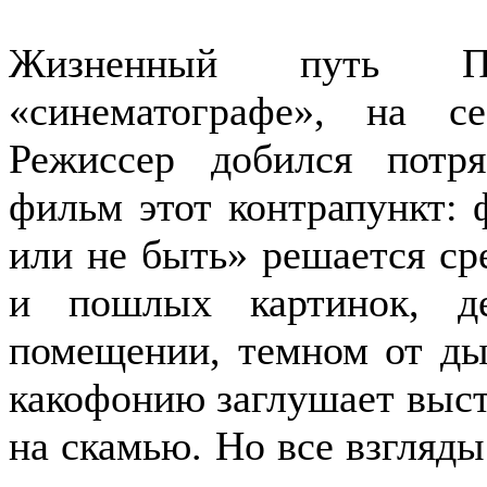
Жизненный путь По
«синематографе», на се
Режиссер добился потря
фильм этот контрапункт:
или не быть» решается ср
и пошлых картинок, д
помещении, темном от ды
какофонию заглушает выстр
на скамью. Но все взгляды