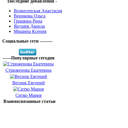
Последние добавления -
Вознесенская Анастасия
Веникова Ольга
Гришина Рина
Якушев Данила
Мишина Ксения
Социальные сети ---------
------Популярные сегодня
Стриженова Екатерина
Весник Евгений
Ситко Мария
Взаимосвязанные статьи