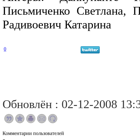
Письмиченко Светлана, 
Радивоевич Катарина
0
Обновлён : 02-12-2008 13:
Комментарии пользователей