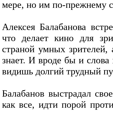
мере, но им по-прежнему с
Алексея Балабанова встре
что делает кино для зр
страной умных зрителей, 
знает. И вроде бы и слова
видишь долгий трудный пу
Балабанов выстрадал свое
как все, идти порой прот