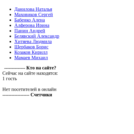
Данилова Наталья
Маховиков Сергей
Бабенко Алена
Алферова Ирина
Панин Андрей
Белявский Александр
Хитяева Людмила
Щербаков Борис
Козаков Кирилл
Мамаев Михаил
-------------- Кто на сайте?
Сейчас на сайте находятся:
1 гость
Нет посетителей в онлайн
------------------ Счетчики