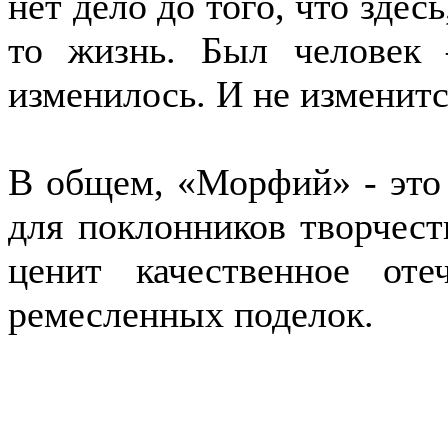
нет дело до того, что здес
то жизнь. Был человек 
изменилось. И не изменитс
В общем, «Морфий» - это 
для поклонников творчеств
ценит качественное от
ремесленных поделок.