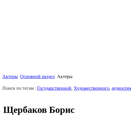
Актеры
Основной раздел
Актеры
Поиск по тегам :
Государственной
,
Художественного
,
аудиоспе
Щербаков Борис