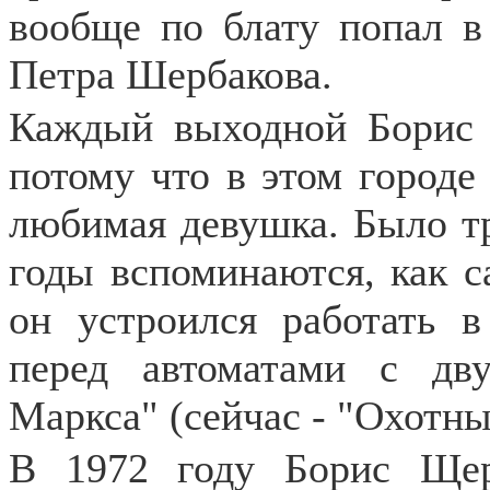
вообще по блату попал в
Петра Шербакова.
Каждый выходной Борис е
потому что в этом городе 
любимая девушка. Было тр
годы вспоминаются, как с
он устроился работать 
перед автоматами с дв
Маркса" (сейчас - "Охотны
В 1972 году Борис Щер