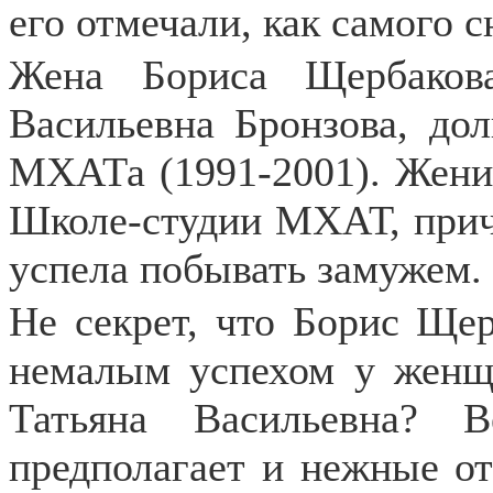
его отмечали, как самого 
Жена Бориса Щербакова
Васильевна Бронзова, дол
МХАТа (1991-2001). Жени
Школе-студии МХАТ, прич
успела побывать замужем.
Не секрет, что Борис Щер
немалым успехом у женщи
Татьяна Васильевна? В
предполагает и нежные от