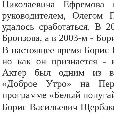
Николаевича Ефремова
руководителем, Олегом 
удалось сработаться. В 2
Бронзова, а в 2003-м - Бо
В настоящее время Борис 
но как он признается -
Актер был одним из ве
«Доброе Утро» на Пер
программе «Белый попуга
Борис Васильевич Щербако