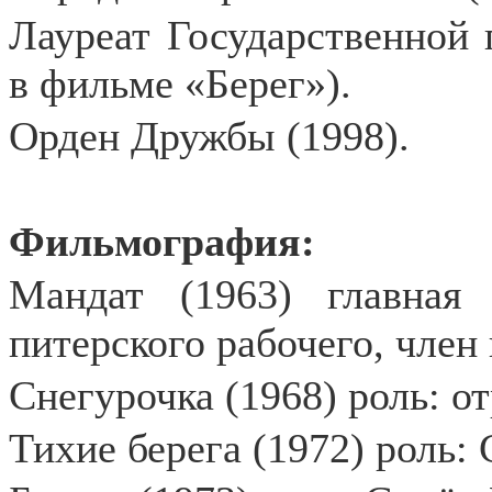
Лауреат Государственной 
в фильме «Берег»).
Орден Дружбы (1998).
Фильмография:
Мандат (1963) главная
питерского рабочего, член
Снегурочка (1968) роль: о
Тихие берега (1972) роль: