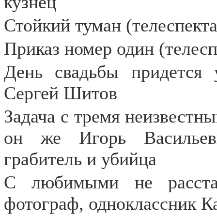
кузнец
Стойкий туман (телеспекта
Приказ номер один (телесп
День свадьбы придется у
Сергей Шитов
Задача с тремя неизвестны
он же Игорь Васильеви
грабитель и убийца
С любимыми не расстав
фотограф, одноклассник К