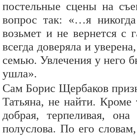
постельные сцены на съем
вопрос так: «…я никогда
возьмет и не вернется с 
всегда доверяла и уверена,
семью. Увлечения у него б
ушла».
Сам Борис Щербаков призна
Татьяна, не найти. Кроме 
добрая, терпеливая, он
полуслова. По его словам,