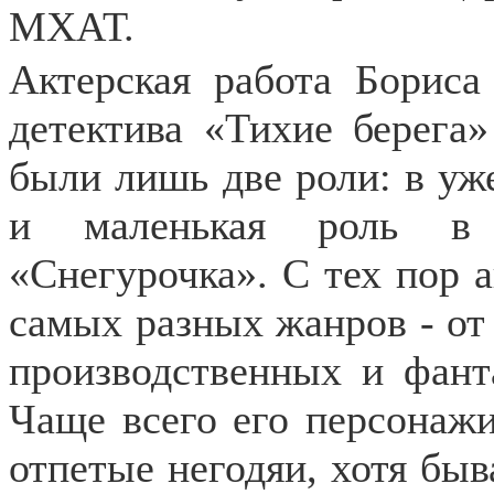
МХАТ.
Актерская работа Бориса
детектива «Тихие берега»
были лишь две роли: в у
и маленькая роль в 
«Снегурочка». С тех пор 
самых разных жанров - от 
производственных и фант
Чаще всего его персонажи
отпетые негодяи, хотя быв