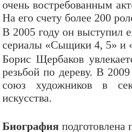
очень востребованным акт
На его счету более 200 рол
В 2005 году он выступил е
сериалы «Сыщики 4, 5» и 
Борис Щербаков увлекаетс
резьбой по дереву. В 200
союз художников в сек
искусства.
Биография
подготовлена 