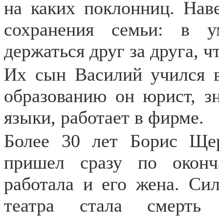
на каких поклонниц. Наве
сохранения семьи: в 
держаться друг за друга, ч
Их сын Василий учился 
образованию он юрист, з
языки, работает в фирме.
Более 30 лет Борис Ще
пришел сразу по окон
работала и его жена. Си
театра стала смерть 