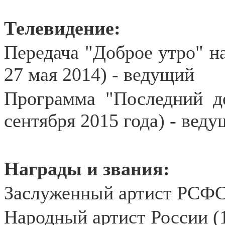
Телевидение:
Передача "Доброе утро" на
27 мая 2014) - ведущий
Программа "Последний де
сентября 2015 года) - вед
Награды и звания:
Заслуженный артист РСФС
Народный артист России (1