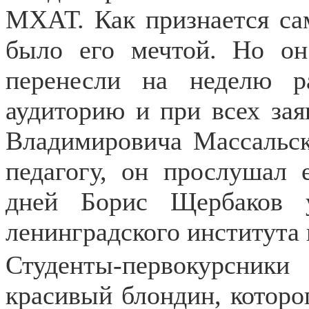
МХАТ. Как признается сам
было его мечтой. Но он
перенесли на неделю р
аудиторию и при всех зая
Владимировича Массальск
педагогу, он прослушал 
дней Борис Щербаков 
ленинградского институт
Студенты-первокурсник
красивый блондин, которог