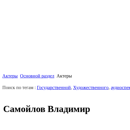
Актеры
Основной раздел
Актеры
Поиск по тегам :
Государственной
,
Художественного
,
аудиоспе
Самойлов Владимир