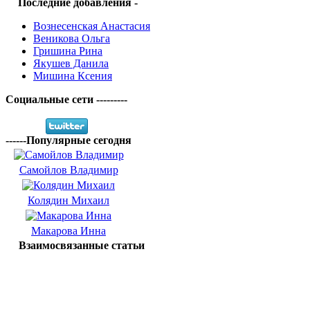
Последние добавления -
Вознесенская Анастасия
Веникова Ольга
Гришина Рина
Якушев Данила
Мишина Ксения
Социальные сети ---------
------Популярные сегодня
Самойлов Владимир
Колядин Михаил
Макарова Инна
Взаимосвязанные статьи