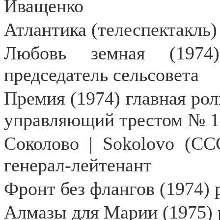
Иващенко
Атлантика (телеспектакль)
Любовь земная (1974
председатель сельсовета
Премия (1974) главная рол
управляющий трестом № 1
Соколово | Sokolovo (ССС
генерал-лейтенант
Фронт без флангов (1974) 
Алмазы для Марии (1975) 