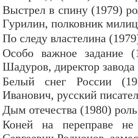
Выстрел в спину (1979) р
Гурилин, полковник мили
По следу властелина (1979
Особо важное задание (
Шадуров, директор завода
Белый снег России (19
Иванович, русский писате
Дым отечества (1980) рол
Коней на переправе не