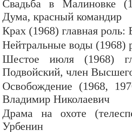
Свадьба в Малиновке (1
Дума, красный командир
Крах (1968) главная роль:
Нейтральные воды (1968) 
Шестое июля (1968) г
Подвойский, член Высшего
Освобождение (1968, 197
Владимир Николаевич
Драма на охоте (телеспе
Урбенин