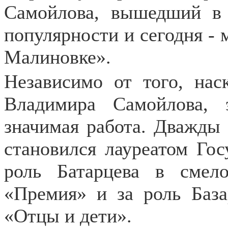
Самойлова, вышедший в 
популярности и сегодня - 
Малиновке».
Независимо от того, нас
Владимира Самойлова, 
значимая работа. Дважды
становился лауреатом Го
роль Батарцева в сме
«Премия» и за роль База
«Отцы и дети».