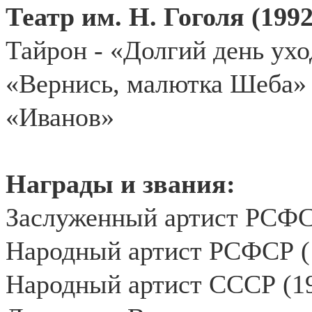
Театр им. Н. Гоголя (1992
Тайрон - «Долгий день ухо
«Вернись, малютка Шеба»
«Иванов»
Награды и звания:
Заслуженный артист РСФС
Народный артист РСФСР (
Народный артист СССР (19