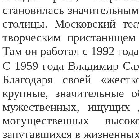
становилась значительным
столицы. Московский теа
творческим пристанищем
Там он работал с 1992 год
С 1959 года Владимир Сам
Благодаря своей «жестк
крупные, значительные о
мужественных, ищущих 
могущественных высок
запутавшихся в жизненных