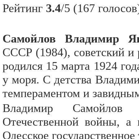
Рейтинг
3.4
/5 (167 голосов
Самойлов Владимир Я
СССР (1984), советский и 
родился 15 марта 1924 год
у моря. С детства Владим
темпераментом и завидны
Владимир Самойлов 
Отечественной войны, а 
Одесское государственное