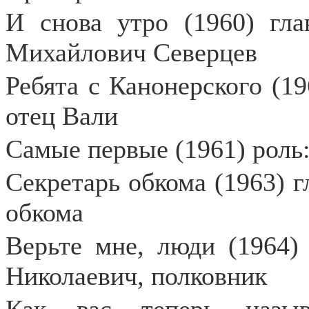
И снова утро (1960) гла
Михайлович Северцев
Ребята с Канонерского (1
отец Вали
Самые первые (1961) роль
Секретарь обкома (1963) г
обкома
Верьте мне, люди (1964)
Николаевич, полковник