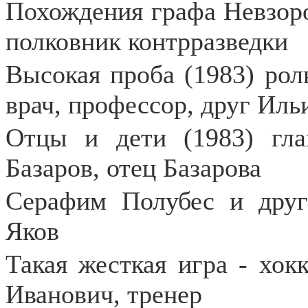
Похождения графа Невзоров
полковник контрразведки
Высокая проба (1983) рол
врач, профессор, друг Иль
Отцы и дети (1983) гла
Базаров, отец Базарова
Серафим Полубес и друг
Яков
Такая жесткая игра - хокк
Иванович, тренер