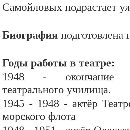
Самойловых подрастает уж
Биография
подготовлена 
Годы работы в театре:
1948 - окончание Од
театрального училища.
1945 - 1948 - актёр Теат
морского флота