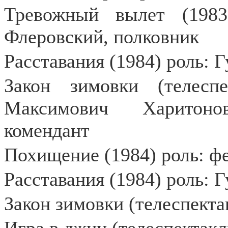
Тревожный вылет (1983
Флеровский, полковник
Расставания (1984) роль: 
Закон зимовки (телесп
Максимович Харитоно
комендант
Похищение (1984) роль: ф
Расставания (1984) роль: 
Закон зимовки (телеспекта