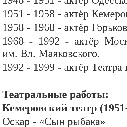
1948 - 1951 - актёр Одесск
1951 - 1958 - актёр Кемер
1958 - 1968 - актёр Горько
1968 - 1992 - актёр Моск
им. Вл. Маяковского.
1992 - 1999 - актёр Театра 
Театральные работы:
Кемеровский театр (1951-
Оскар - «Сын рыбака»