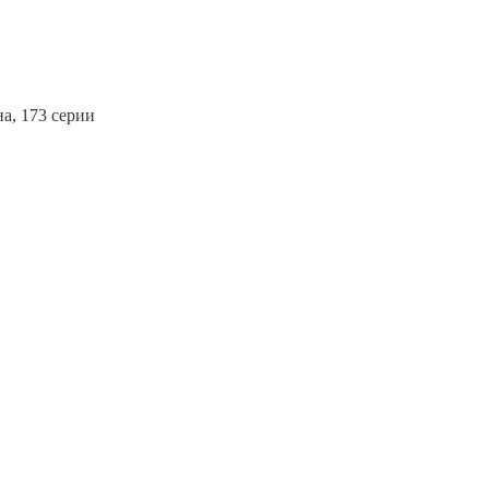
а, 173 серии