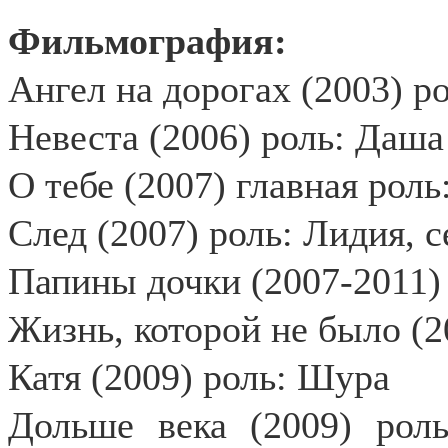
Фильмография:
Ангел на дорогах (2003) р
Невеста (2006) роль: Да
О тебе (2007) главная роль
След (2007) роль: Лидия, 
Папины дочки (2007-2011)
Жизнь, которой не было (2
Катя (2009) роль: Шура
Дольше века (2009) роль