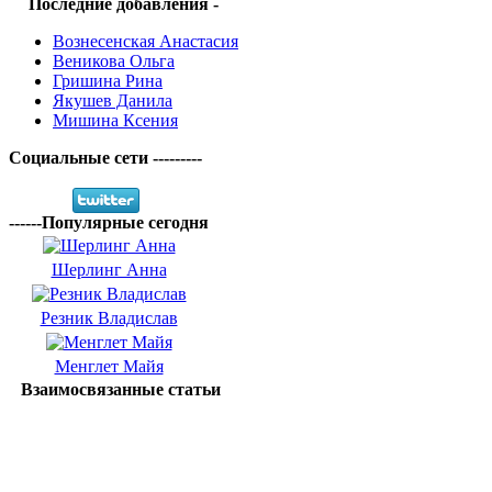
Последние добавления -
Вознесенская Анастасия
Веникова Ольга
Гришина Рина
Якушев Данила
Мишина Ксения
Социальные сети ---------
------Популярные сегодня
Шерлинг Анна
Резник Владислав
Менглет Майя
Взаимосвязанные статьи