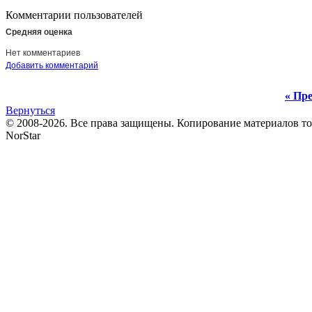
Комментарии пользователей
Средняя оценка
Нет комментариев
Добавить комментарий
« Пре
Вернуться
© 2008-2026. Все права защищены. Копирование материалов т
NorStar