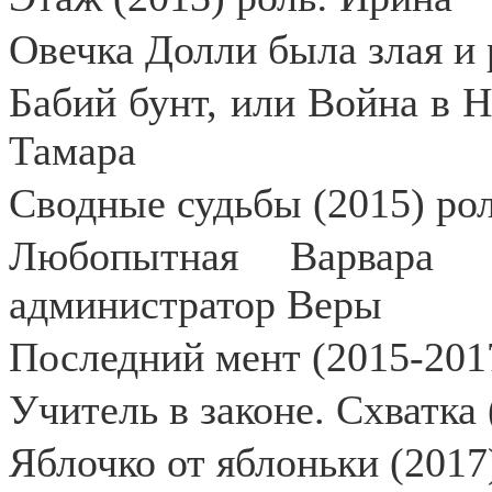
Овечка Долли была злая и 
Бабий бунт, или Война в Н
Тамара
Сводные судьбы (2015) рол
Любопытная Варвара
администратор Веры
Последний мент (2015-201
Учитель в законе. Схватка 
Яблочко от яблоньки (201