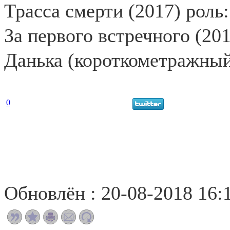
Трасса смерти (2017) роль:
За первого встречного (201
Данька (короткометражный
0
Обновлён : 20-08-2018 16: