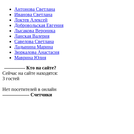
Антонова Светлана
Иванова Светлана
Локтев Алексей
Добровольская Евгения
Лысакова Вероника
Ланская Валерия
Савелова Светлана
Ладынина Марина
Зюркалова Анастасия
Маврина Юлия
-------------- Кто на сайте?
Сейчас на сайте находятся:
3 гостей
Нет посетителей в онлайн
------------------ Счетчики