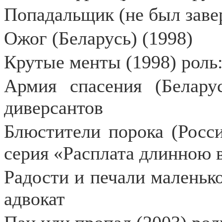
Попадальщик (не был заве
Ожог (Беларусь) (1998)
Крутые менты (1998) роль:
Армия спасения (Белару
диверсантов
Блюстители порока (Росси
серия «Расплата длинною в
Радости и печали маленько
адвокат