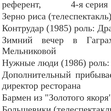
референт,
4-я серия
Зерно риса (телеспектакль)
Контрудар (1985) роль: Др
Зимний вечер в Гагра
Мельниковой
Нужные люди (1986) роль:
Дополнительный прибывае
директор ресторана
Бармен из "Золотого якоря
Большевики (телеспектакль