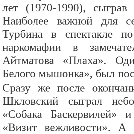
лет (1970-1990), сыграв
Наиболее важной для с
Турбина в спектакле по
наркомафии в замечат
Айтматова «Плаха». Оди
Белого мышонка», был пост
Сразу же после оконча
Шкловский сыграл небо
«Собака Баскервилей» 
«Визит вежливости». А