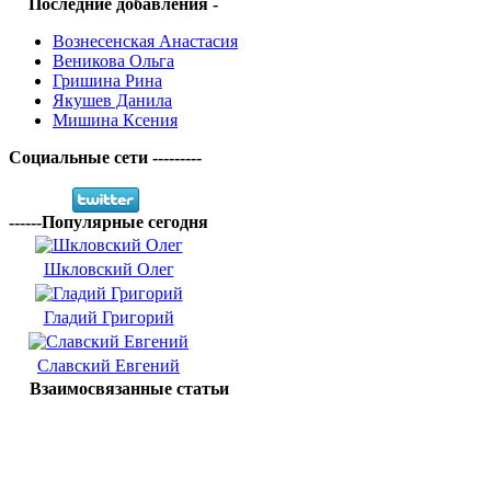
Последние добавления -
Вознесенская Анастасия
Веникова Ольга
Гришина Рина
Якушев Данила
Мишина Ксения
Социальные сети ---------
------Популярные сегодня
Шкловский Олег
Гладий Григорий
Славский Евгений
Взаимосвязанные статьи