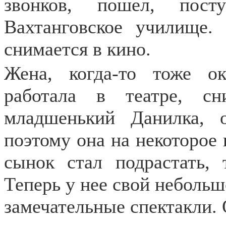
звонков, пошел, пост
Вахтанговское училище.
снимается в кино.
Жена, когда-то тоже о
работала в театре, с
младшенький Данилка, 
поэтому она на некоторое 
сынок стал подрастать, 
Теперь у нее свой небольшо
замечательные спектакли. 