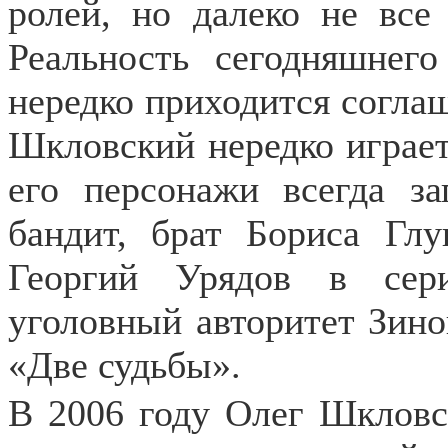
ролей, но далеко не все
Реальность сегодняшнего
нередко приходится соглаш
Шкловский нередко играет
его персонажи всегда з
бандит, брат Бориса Гл
Георгий Урядов в сер
уголовный авторитет Зин
«Две судьбы».
В 2006 году Олег Шкловс