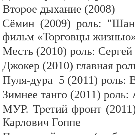
Второе дыхание (2008)
Сёмин (2009) роль: "Шан
фильм «Торговцы жизнью»
Месть (2010) роль: Сергей
Джокер (2010) главная ро
Пуля-дура
5 (2011) роль:
Зимнее танго (2011) роль
МУР. Третий фронт (2011)
Карлович Гоппе