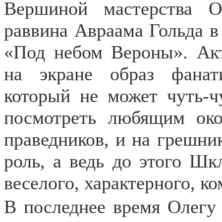
Вершиной мастерства О
раввина Авраама Гольда в
«Под небом Вероны». Акт
на экране образ фанат
который не может чуть-ч
посмотреть любящим око
праведников, и на грешни
роль, а ведь до этого Шк
веселого, характерного, ко
В последнее время Олегу