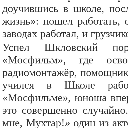
доучившись в школе, пос
жизнь»: пошел работать, 
заводах работал, и грузчик
Успел Шкловский пор
«Мосфильм», где осво
радиомонтажёр, помощник
учился в Школе рабо
«Мосфильме», юноша впер
это совершенно случайно
мне, Мухтар!» один из акт