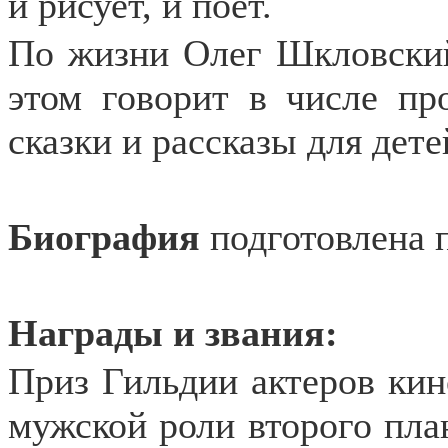
и рисует, и поет.
По жизни Олег Шкловски
этом говорит в числе пр
сказки и рассказы для дете
Биография
подготовлена 
Награды и звания:
Приз Гильдии актеров кин
мужской роли второго план