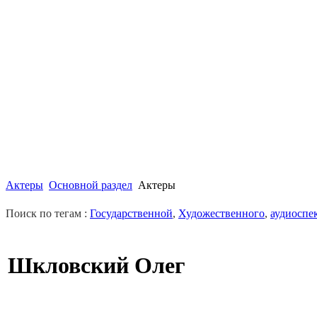
Актеры
Основной раздел
Актеры
Поиск по тегам :
Государственной
,
Художественного
,
аудиоспе
Шкловский Олег