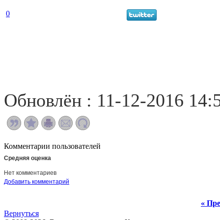
0
Обновлён : 11-12-2016 14:
Комментарии пользователей
Средняя оценка
Нет комментариев
Добавить комментарий
« Пре
Вернуться