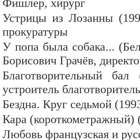
Фишлер, хирург
Устрицы из Лозанны (1992
прокуратуры
У попа была собака... (Бел
Борисович Грачёв, директо
Благотворительный бал 
устроитель благотворитель
Бездна. Круг седьмой (199
Кара (короткометражный) 
Любовь французская и русс