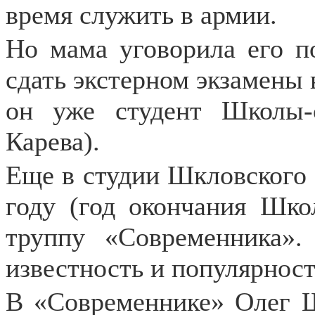
время служить в армии.
Но мама уговорила его п
сдать экстерном экзамены 
он уже студент Школы
Карева).
Еще в студии Шкловского 
году (год окончания Шк
труппу «Современника».
известность и популярност
В «Современнике» Олег Ш