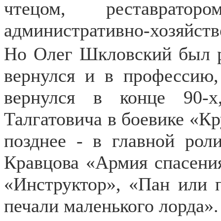
чтецом, реставрат
административно-хозяйств
Но Олег Шкловский был р
вернулся и в профессию,
вернулся в конце 90-
Талгатовича в боевике «Кр
позднее - в главной рол
Кравцова «Армия спасения
«Инструктор», «Пан или 
печали маленького лорда».