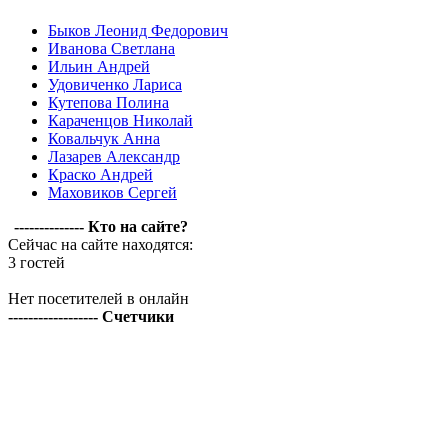
Быков Леонид Федорович
Иванова Светлана
Ильин Андрей
Удовиченко Лариса
Кутепова Полина
Караченцов Николай
Ковальчук Анна
Лазарев Александр
Краско Андрей
Маховиков Сергей
-------------- Кто на сайте?
Сейчас на сайте находятся:
3 гостей
Нет посетителей в онлайн
------------------ Счетчики