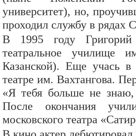
университет), но, проучив
проходил службу в рядах 
В 1995 году Григорий
театральное училище 
Казанской). Еще учась в
театре им. Вахтангова. Пер
«Я тебя больше не знаю,
После окончания учил
московского театра «Сатир
В кино актер дебютировал 