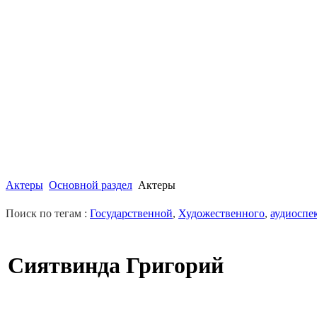
Актеры
Основной раздел
Актеры
Поиск по тегам :
Государственной
,
Художественного
,
аудиоспе
Сиятвинда Григорий