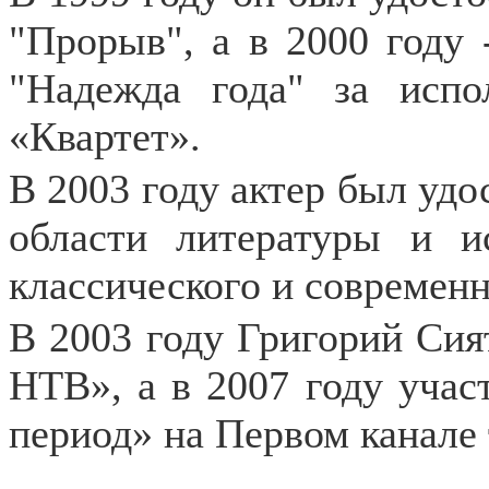
"Прорыв", а в 2000 году
"Надежда года" за испо
«Квартет».
В 2003 году актер был удо
области литературы и и
классического и современн
В 2003 году Григорий Сия
НТВ», а в 2007 году учас
период» на Первом канале 