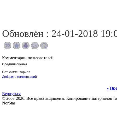
Обновлён : 24-01-2018 19:
Комментарии пользователей
Средняя оценка
Нет комментариев
Добавить комментарий
« Пре
Вернуться
© 2008-2026. Все права защищены. Копирование материалов т
NorStar