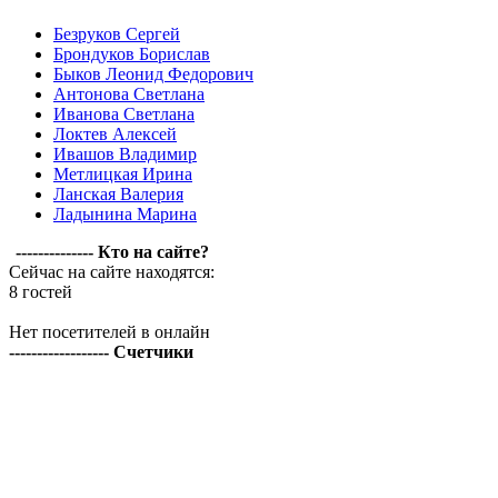
Безруков Сергей
Брондуков Борислав
Быков Леонид Федорович
Антонова Светлана
Иванова Светлана
Локтев Алексей
Ивашов Владимир
Метлицкая Ирина
Ланская Валерия
Ладынина Марина
-------------- Кто на сайте?
Сейчас на сайте находятся:
8 гостей
Нет посетителей в онлайн
------------------ Счетчики