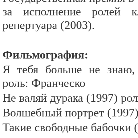
за исполнение ролей к
репертуара (2003).
Фильмография:
Я тебя больше не знаю, 
роль: Франческо
Не валяй дурака (1997) ро
Волшебный портрет (1997)
Такие свободные бабочки (