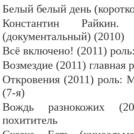
Белый белый день (коротк
Константин Райкин.
(документальный) (2010)
Всё включено! (2011) роль
Возмездие (2011) главная 
Откровения (2011) роль: 
(7-я)
Вождь разнокожих (20
похититель