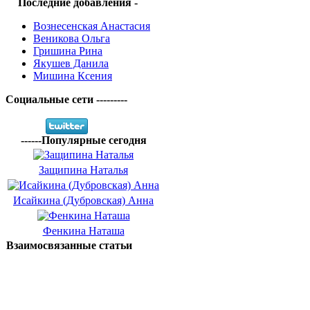
Последние добавления -
Вознесенская Анастасия
Веникова Ольга
Гришина Рина
Якушев Данила
Мишина Ксения
Социальные сети ---------
------Популярные сегодня
Защипина Наталья
Исайкина (Дубровская) Анна
Фенкина Наташа
Взаимосвязанные статьи