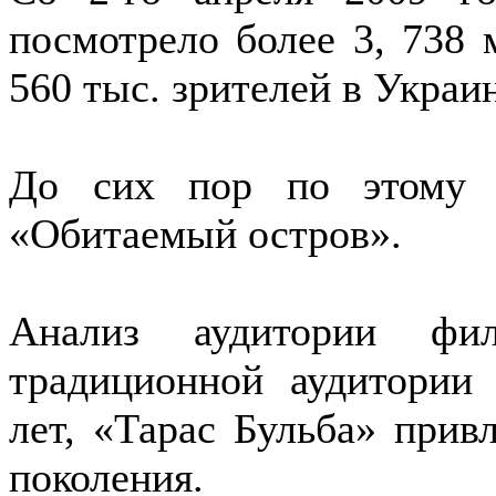
посмотрело более 3, 738 
560 тыс. зрителей в Украи
До сих пор по этому 
«Обитаемый остров».
Анализ аудитории фи
традиционной аудитории 
лет, «Тарас Бульба» прив
поколения.