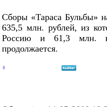
Сборы «Тараса Бульбы» н
635,5 млн. рублей, из ко
Россию и 61,3 млн. н
продолжается.
0