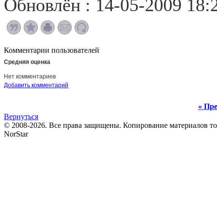
Обновлён : 14-05-2009 18:
Комментарии пользователей
Средняя оценка
Нет комментариев
Добавить комментарий
« Пре
Вернуться
© 2008-2026. Все права защищены. Копирование материалов т
NorStar