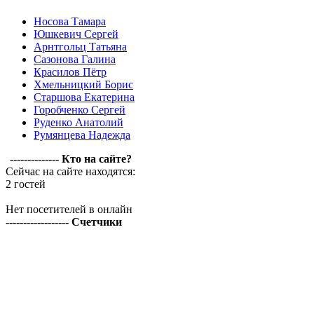
Носова Тамара
Юшкевич Сергей
Арнтгольц Татьяна
Сазонова Галина
Красилов Пётр
Хмельницкий Борис
Старшова Екатерина
Горобченко Сергей
Руденко Анатолий
Румянцева Надежда
-------------- Кто на сайте?
Сейчас на сайте находятся:
2 гостей
Нет посетителей в онлайн
------------------ Счетчики