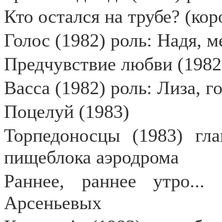
Кто остался на трубе? (ко
Голос (1982) роль: Надя, м
Предчувствие любви (1982
Васса (1982) роль: Лиза, г
Поцелуй (1983)
Торпедоносцы (1983) гла
пищеблока аэродрома
Раннее, раннее утро...
Арсеньевых