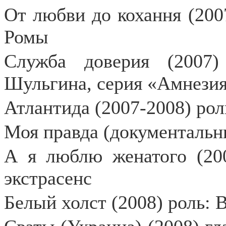
От любви до кохання (200
Ромы
Служба доверия (2007)
Шульгина, серия «Амнезия
Атлантида (2007-2008) рол
Моя правда (документальн
А я люблю женатого (200
экстрасенс
Белый холст (2008) роль: 