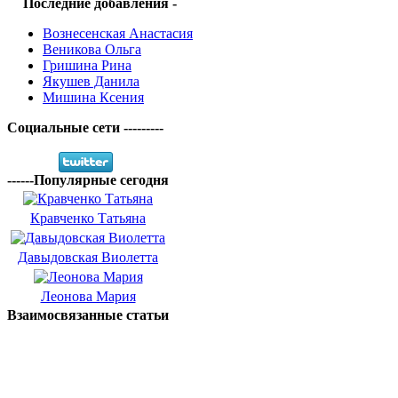
Последние добавления -
Вознесенская Анастасия
Веникова Ольга
Гришина Рина
Якушев Данила
Мишина Ксения
Социальные сети ---------
------Популярные сегодня
Кравченко Татьяна
Давыдовская Виолетта
Леонова Мария
Взаимосвязанные статьи