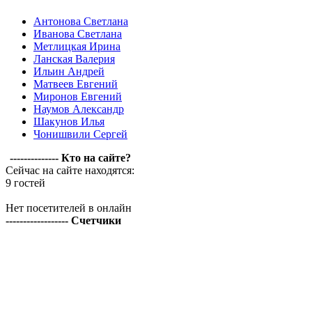
Антонова Светлана
Иванова Светлана
Метлицкая Ирина
Ланская Валерия
Ильин Андрей
Матвеев Евгений
Миронов Евгений
Наумов Александр
Шакунов Илья
Чонишвили Сергей
-------------- Кто на сайте?
Сейчас на сайте находятся:
9 гостей
Нет посетителей в онлайн
------------------ Счетчики