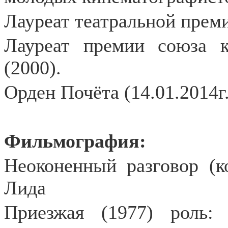
Лауреат театральной преми
Лауреат премии союза к
(2000).
Орден Почёта (14.01.2014г.
Фильмография:
Неоконенный разговор (к
Лида
Приезжая (1977) роль: