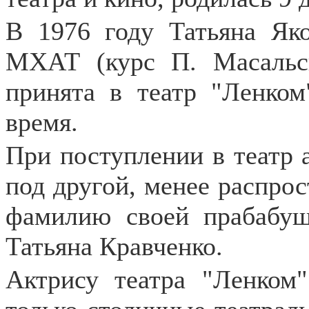
В 1976 году Татьяна Як
МХАТ (курс П. Масальс
принята в театр "Ленком
время.
При поступлении в театр 
под другой, менее распро
фамилию своей прабабуш
Татьяна Кравченко.
Актрису театра "Ленком