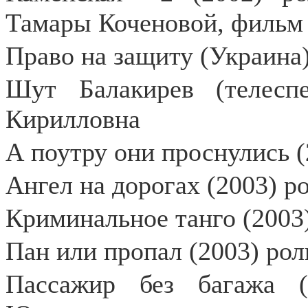
Тамары Коченовой, фильм «
Право на защиту (Украина)
Шут Балакирев (телеспе
Кирилловна
А поутру они проснулись (
Ангел на дорогах (2003) р
Криминальное танго (2003
Пан или пропал (2003) рол
Пассажир без багажа (