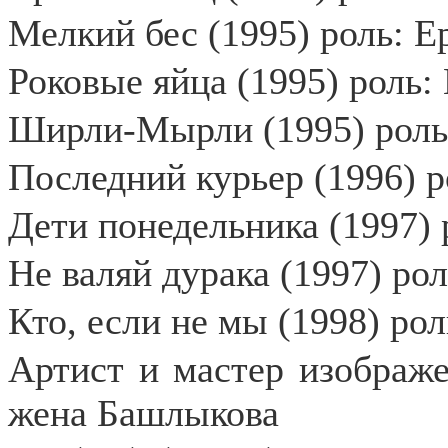
Мелкий бес (1995) роль: Е
Роковые яйца (1995) роль
Ширли-Мырли (1995) роль:
Последний курьер (1996) р
Дети понедельника (1997) 
Не валяй дурака (1997) ро
Кто, если не мы (1998) ро
Артист и мастер изображе
жена Башлыкова