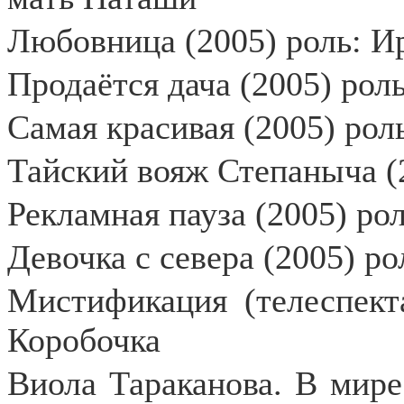
Любовница (2005) роль: И
Продаётся дача (2005) рол
Самая красивая (2005) рол
Тайский вояж Степаныча (
Рекламная пауза (2005) ро
Девочка с севера (2005) р
Мистификация (телеспект
Коробочка
Виола Тараканова. В мир