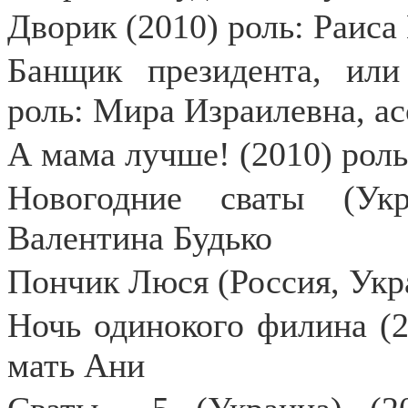
Дворик (2010) роль: Раиса
Банщик президента, или
роль: Мира Израилевна, ас
А мама лучше! (2010) роль
Новогодние сваты (Укр
Валентина Будько
Пончик Люся (Россия, Укра
Ночь одинокого филина (2
мать Ани