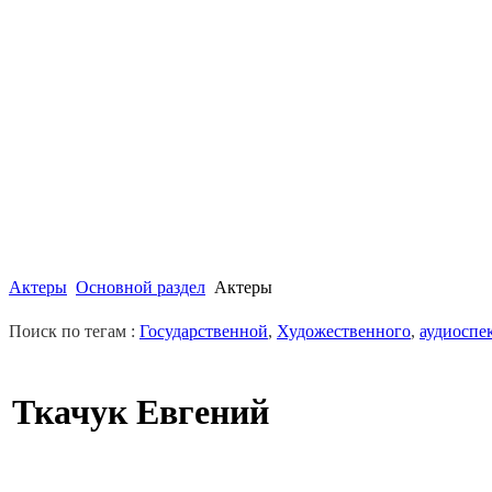
Актеры
Основной раздел
Актеры
Поиск по тегам :
Государственной
,
Художественного
,
аудиоспе
Ткачук Евгений