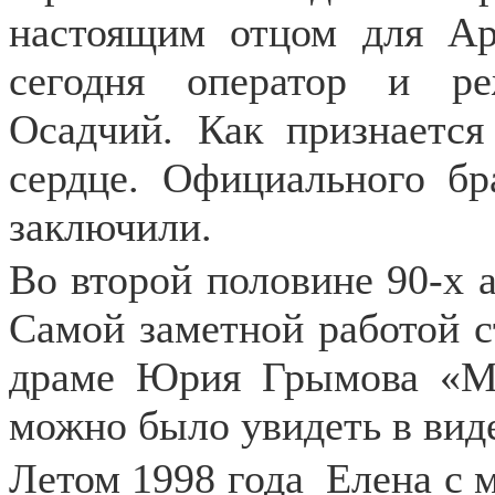
настоящим отцом для Ар
сегодня оператор и р
Осадчий. Как признается
сердце. Официального б
заключили.
Во второй половине 90-х а
Самой заметной работой с
драме Юрия Грымова «Му
можно было увидеть в вид
Летом 1998 года
Елена с 