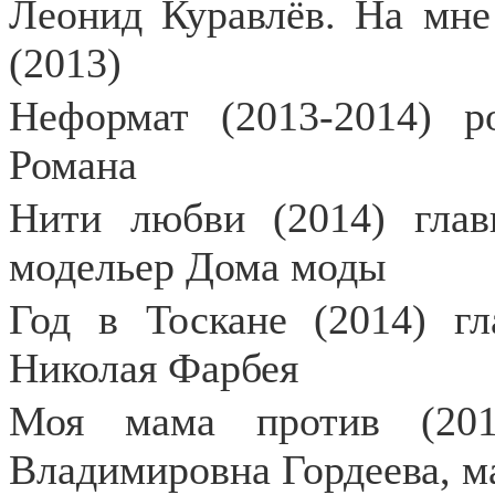
Леонид Куравлёв. На мне
(2013)
Неформат (2013-2014) р
Романа
Нити любви (2014) глав
модельер Дома моды
Год в Тоскане (2014) гл
Николая Фарбея
Моя мама против (201
Владимировна Гордеева, м