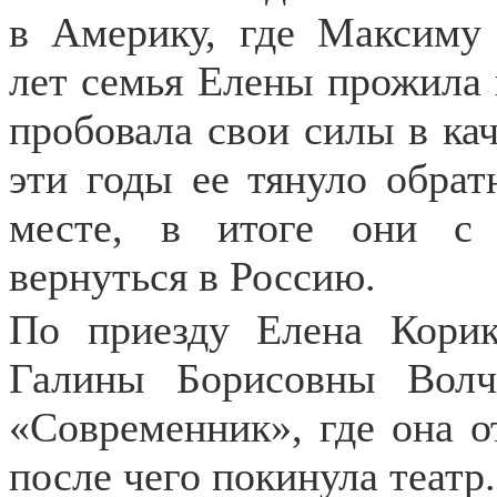
в Америку, где Максиму 
лет семья Елены прожила
пробовала свои силы в кач
эти годы ее тянуло обра
месте, в итоге они с
вернуться в Россию.
По приезду Елена Корик
Галины Борисовны Волч
«Современник», где она от
после чего покинула театр.