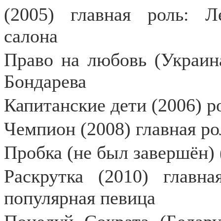
(2005) главная роль: Л
салона
Право на любовь (Украина
Бондарева
Капитанские дети (2006) р
Чемпион (2008) главная р
Пробка (не был завершён) 
Раскрутка (2010) главна
популярная певица