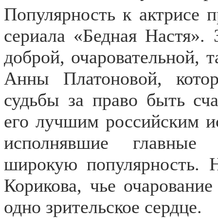
Популярность к актрисе 
сериала «Бедная Настя». 
доброй, очаровательной, 
Анны Платоновой, котор
судьбы за право быть сча
его лучшим российским и
исполнявшие главные 
широкую популярность. 
Корикова, чье очарование
одно зрительское сердце.