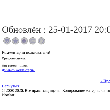
Обновлён : 25-01-2017 20:
Комментарии пользователей
Средняя оценка
Нет комментариев
Добавить комментарий
« Пре
Вернуться
© 2008-2026. Все права защищены. Копирование материалов т
NorStar