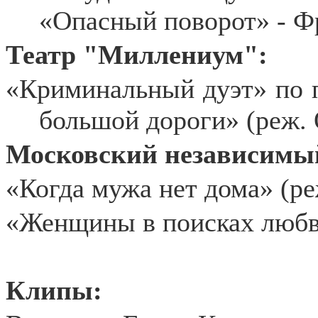
«Опасный поворот» - Ф
Театр "Миллениум":
«Криминальный дуэт» по 
большой дороги» (реж.
Московский независимый
«Когда мужа нет дома» (р
«Женщины в поисках любв
Клипы: