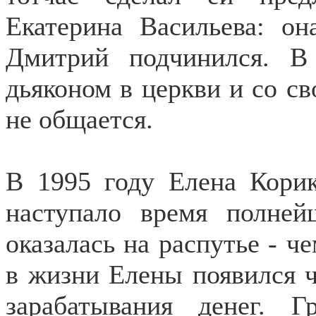
Екатерина Васильева: он
Дмитрий подчинился. В
дьяконом в церкви и со св
не общается.
В 1995 году Елена Кори
наступало время полней
оказалась на распутье - ч
в жизни Елены появился ч
зарабатывания денег.