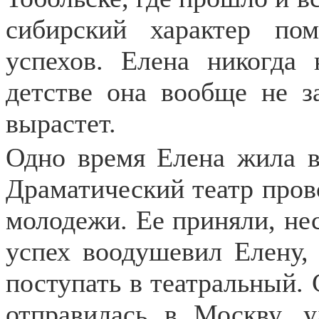
сибирский характер пом
успехов. Елена никогда 
детстве она вообще не за
вырастет.
Одно время Елена жила в
Драматический театр пров
молодежи. Ее приняли, не
успех воодушевил Елену,
поступать в театральный.
отправилась в Москву, 