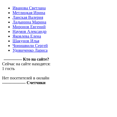
Иванова Светлана
Метлицкая Ирина
Ланская Валерия
Ладынина Марина
Миронов Евгений
Наумов Александр
Яковлева Елена
Шакунов Илья
Чонишвили Сергей
Удовиченко Лариса
-------------- Кто на сайте?
Сейчас на сайте находятся:
1 гость
Нет посетителей в онлайн
------------------ Счетчики