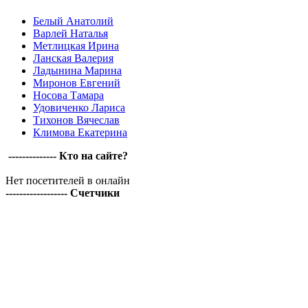
Белый Анатолий
Варлей Наталья
Метлицкая Ирина
Ланская Валерия
Ладынина Марина
Миронов Евгений
Носова Тамара
Удовиченко Лариса
Тихонов Вячеслав
Климова Екатерина
-------------- Кто на сайте?
Нет посетителей в онлайн
------------------ Счетчики