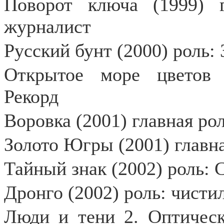
Поворот ключа (1999) 
журналист
Русский бунт (2000) роль:
Открытое море цветов 
Рекорд
Воровка (2001) главная ро
Золото Югры (2001) главн
Тайный знак (2002) роль:
Дронго (2002) роль: чист
Люди и тени 2. Оптическ