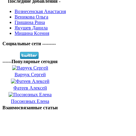
Последние добавления -
Вознесенская Анастасия
Веникова Ольга
Гришина Рина
Якушев Данила
Мишина Ксения
Социальные сети ---------
------Популярные сегодня
Варчук Сергей
Фатеев Алексей
Посоюзных Елена
Взаимосвязанные статьи