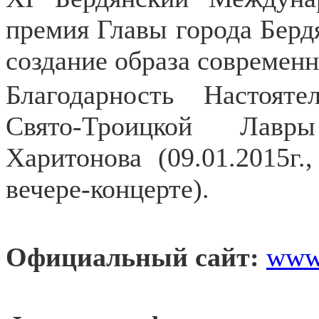
премия Главы города Берд
создание образа современн
Благодарность Настояте
Свято-Троицкой Лавр
Харитонова (09.01.2015г.
вечере-концерте).
Официальный сайт:
www.