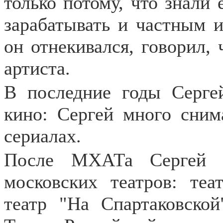
только потому, что знали
зарабатывать и частным и
он отнекивался, говорил, 
артиста.
В последние годы Серге
кино: Сергей много сним
сериалах.
После МХАТа Сергей В
московских театров: те
театр "На Спартаковской