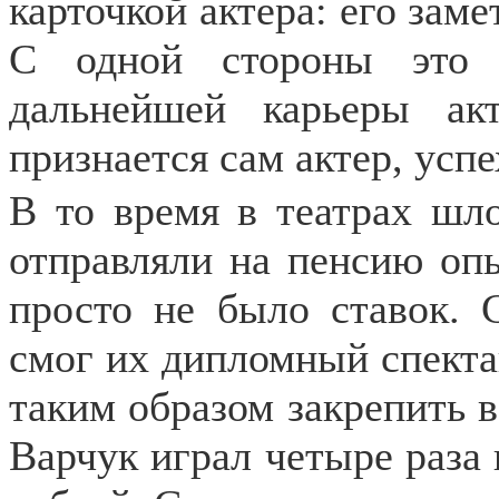
карточкой актера: его заме
С одной стороны это
дальнейшей карьеры ак
признается сам актер, успе
В то время в театрах шл
отправляли на пенсию оп
просто не было ставок. 
смог их дипломный спекта
таким образом закрепить ве
Варчук играл четыре раза 