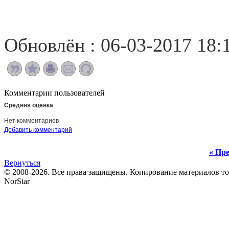
Обновлён : 06-03-2017 18:
Комментарии пользователей
Средняя оценка
Нет комментариев
Добавить комментарий
« Пре
Вернуться
© 2008-2026. Все права защищены. Копирование материалов т
NorStar