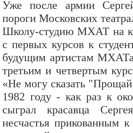
Уже после армии Серге
пороги Московских театрал
Школу-студию МХАТ на ку
с первых курсов к студен
будущим артистам МХАТа
третьим и четвертым курс
«Не могу сказать "Прощай
1982 году - как раз к о
сыграл красавца Сергея
несчастья прикованным к