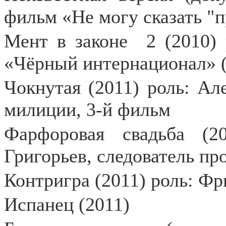
фильм «Не могу сказать "
Мент в законе
2 (2010)
«Чёрный интернационал» (
Чокнутая (2011) роль: Ал
милиции, 3-й фильм
Фарфоровая свадьба (2
Григорьев, следователь пр
Контригра (2011) роль: Ф
Испанец (2011)