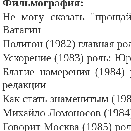
Фильмография:
Не могу сказать "прощай
Ватагин
Полигон (1982) главная ро
Ускорение (1983) роль: Ю
Благие намерения (1984) 
редакции
Как стать знаменитым (198
Михайло Ломоносов (1984) 
Говорит Москва (1985) рол