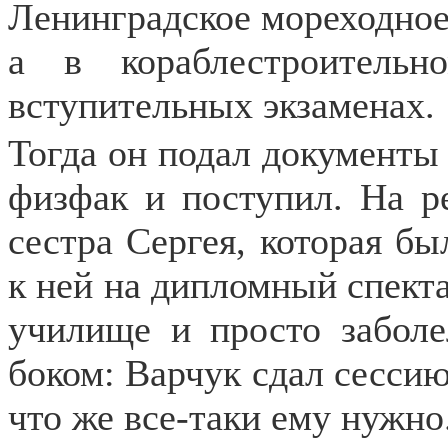
Ленинградское мореходное
а в кораблестроительн
вступительных экзаменах.
Тогда он подал документы
физфак и поступил. На р
сестра Сергея, которая б
к ней на дипломный спекта
училище и просто заболе
боком: Варчук сдал сессию
что же все-таки ему нужно