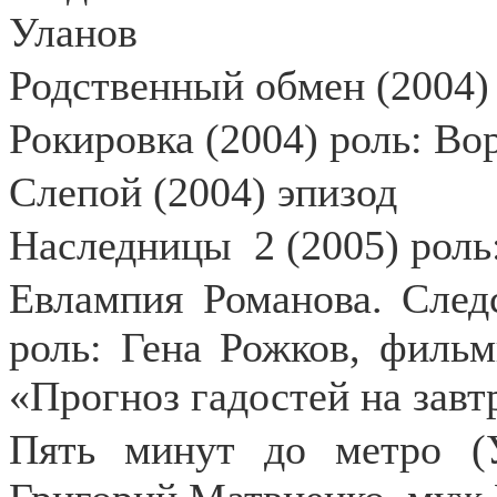
Уланов
Родственный обмен (2004)
Рокировка (2004) роль: Во
Слепой (2004) эпизод
Наследницы
2 (2005) роль
Евлампия Романова. След
роль: Гена Рожков, фильм
«Прогноз гадостей на завтр
Пять минут до метро (У