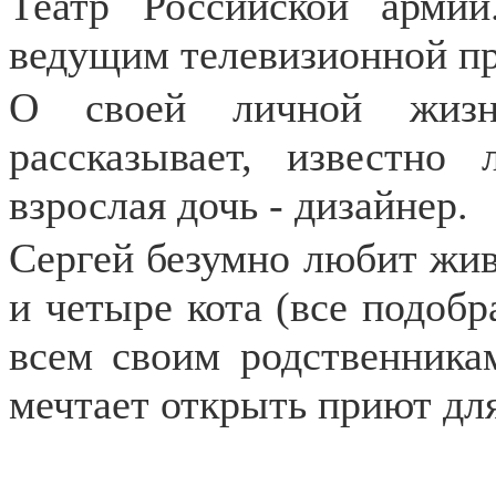
Театр Российской арми
ведущим телевизионной п
О своей личной жизн
рассказывает, известно
взрослая дочь - дизайнер.
Сергей безумно любит жив
и четыре кота (все подобр
всем своим родственника
мечтает открыть приют дл