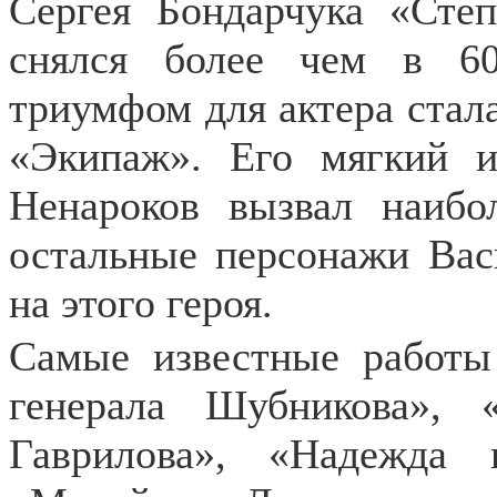
Сергея Бондарчука «Степ
снялся более чем в 60
триумфом для актера стала
«Экипаж». Его мягкий 
Ненароков вызвал наиб
остальные персонажи Вас
на этого героя.
Самые известные работы
генерала Шубникова»,
Гаврилова», «Надежда 