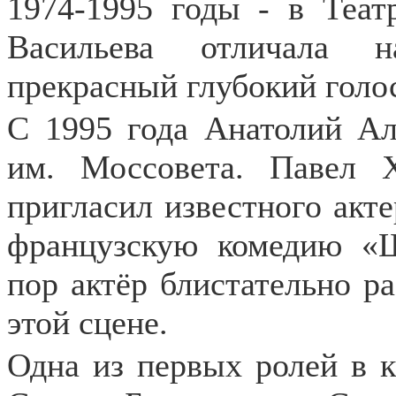
1974-1995 годы - в Теат
Васильева отличала н
прекрасный глубокий голо
С 1995 года Анатолий Ал
им. Моссовета. Павел Х
пригласил известного акте
французскую комедию «Ш
пор актёр блистательно р
этой сцене.
Одна из первых ролей в 