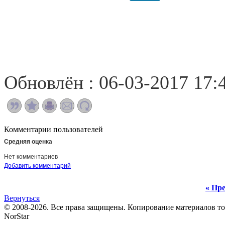
Обновлён : 06-03-2017 17:
Комментарии пользователей
Средняя оценка
Нет комментариев
Добавить комментарий
« Пре
Вернуться
© 2008-2026. Все права защищены. Копирование материалов т
NorStar