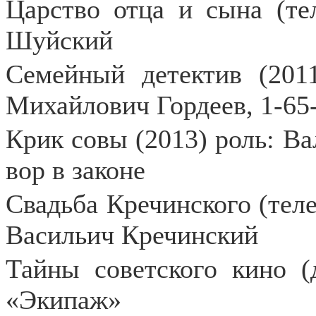
Царство отца и сына (тел
Шуйский
Семейный детектив (2011
Михайлович Гордеев, 1-65
Крик совы (2013) роль: Ва
вор в законе
Свадьба Кречинского (теле
Васильич Кречинский
Тайны советского кино (
«Экипаж»