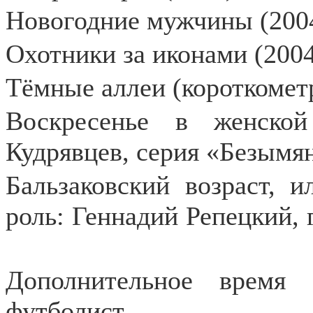
Новогодние мужчины (200
Охотники за иконами (2004
Тёмные аллеи (короткомет
Воскресенье в женской
Кудрявцев, серия «Безымян
Бальзаковский возраст, и
роль: Геннадий Репецкий, 
Дополнительное время 
футболист