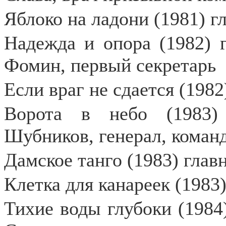
Яблоко на ладони (1981) г
Надежда и опора (1982) 
Фомин, первый секретарь
Если враг не сдается (1982
Ворота в небо (1983)
Шубников, генерал, коман
Дамское танго (1983) глав
Клетка для канареек (1983
Тихие воды глубоки (1984