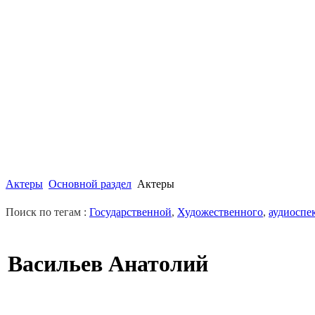
Актеры
Основной раздел
Актеры
Поиск по тегам :
Государственной
,
Художественного
,
аудиоспе
Васильев Анатолий