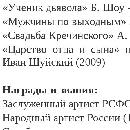
«Ученик дьявола» Б. Шоу 
«Мужчины по выходным» 
«Свадьба Кречинского» А.
«Царство отца и сына» п
Иван Шуйский (2009)
Награды и звания:
Заслуженный артист РСФС
Народный артист России (1