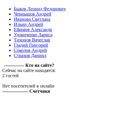
Быков Леонид Федорович
Чернышов Андрей
Иванова Светлана
Ильин Андрей
Ефимов Александр
Удовиченко Лариса
Тихонов Вячеслав
Гладий Григорий
Соколов Андрей
Страхов Даниил
-------------- Кто на сайте?
Сейчас на сайте находятся:
2 гостей
Нет посетителей в онлайн
------------------ Счетчики