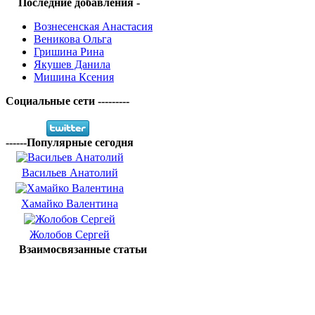
Последние добавления -
Вознесенская Анастасия
Веникова Ольга
Гришина Рина
Якушев Данила
Мишина Ксения
Социальные сети ---------
------Популярные сегодня
Васильев Анатолий
Хамайко Валентина
Жолобов Сергей
Взаимосвязанные статьи