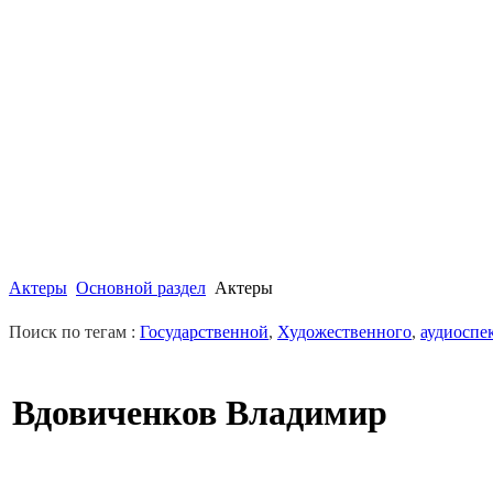
Актеры
Основной раздел
Актеры
Поиск по тегам :
Государственной
,
Художественного
,
аудиоспе
Вдовиченков Владимир