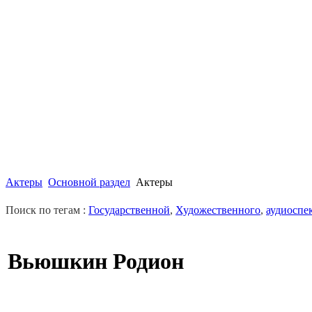
Актеры
Основной раздел
Актеры
Поиск по тегам :
Государственной
,
Художественного
,
аудиоспе
Вьюшкин Родион