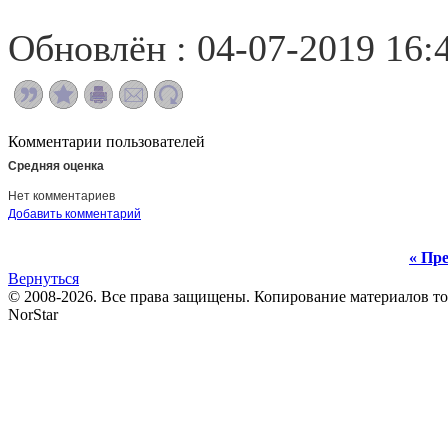
Обновлён : 04-07-2019 16:
Комментарии пользователей
Средняя оценка
Нет комментариев
Добавить комментарий
« Пре
Вернуться
© 2008-2026. Все права защищены. Копирование материалов т
NorStar