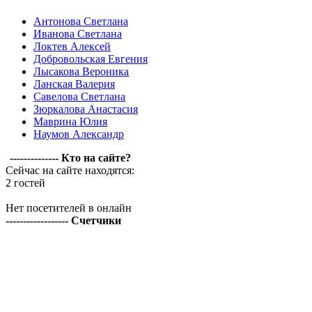
Антонова Светлана
Иванова Светлана
Локтев Алексей
Добровольская Евгения
Лысакова Вероника
Ланская Валерия
Савелова Светлана
Зюркалова Анастасия
Маврина Юлия
Наумов Александр
-------------- Кто на сайте?
Сейчас на сайте находятся:
2 гостей
Нет посетителей в онлайн
------------------ Счетчики