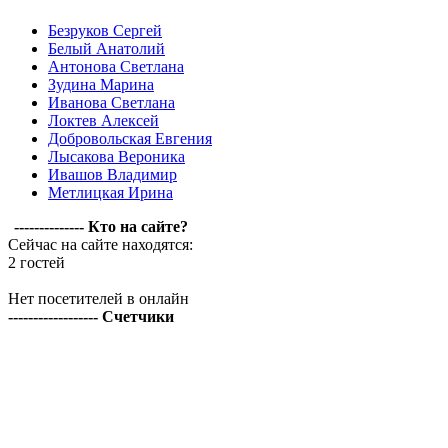
Безруков Сергей
Белый Анатолий
Антонова Светлана
Зудина Марина
Иванова Светлана
Локтев Алексей
Добровольская Евгения
Лысакова Вероника
Ивашов Владимир
Метлицкая Ирина
-------------- Кто на сайте?
Сейчас на сайте находятся:
2 гостей
Нет посетителей в онлайн
------------------ Счетчики