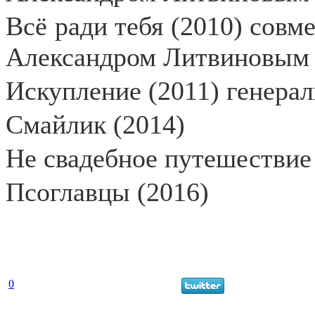
Всё ради тебя (2010)
совме
Александром Литвиновым
Искупление (2011) генера
Смайлик (2014)
Не свадебное путешествие
Псоглавцы (2016)
0