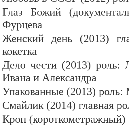
Глаз Божий (документал
Фурцева
Женский день (2013) гл
кокетка
Дело чести (2013) роль: 
Ивана и Александра
Упакованные (2013) роль: 
Смайлик (2014) главная р
Кроп (короткометражный) 