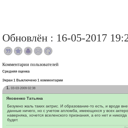
Обновлён : 16-05-2017 19:
Комментарии пользователей
Средняя оценка
Экран 1 Выключено 1 комментарии
1.
03-03-2009 02:38
Яковенко Татьяна
Безумно жаль таких актрис. И образование-то есть, и вроде вн
данные ничего, но с учетом апломба, имеющихся у всех актеро
наверняка, хочется вселенского признания, а его нет и никогда
будет.
По