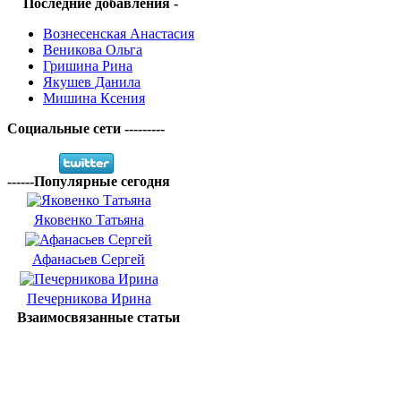
Последние добавления -
Вознесенская Анастасия
Веникова Ольга
Гришина Рина
Якушев Данила
Мишина Ксения
Социальные сети ---------
------Популярные сегодня
Яковенко Татьяна
Афанасьев Сергей
Печерникова Ирина
Взаимосвязанные статьи