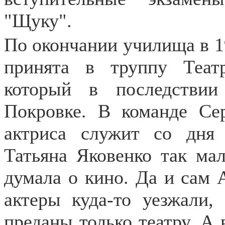
"Щуку".
По окончании училища в 1
принята в труппу Теат
который в последствии
Покровке. В команде Се
актриса служит со дня 
Татьяна Яковенко так мал
думала о кино. Да и сам 
актеры куда-то уезжали,
преданы только театру. А 