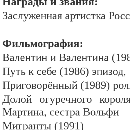
Награды и звания:
Заслуженная артистка Росс
Фильмография:
Валентин и Валентина (198
Путь к себе (1986) эпизод, 
Приговорённый (1989) рол
Долой огуречного короля
Мартина, сестра Вольфи
Мигранты (1991)