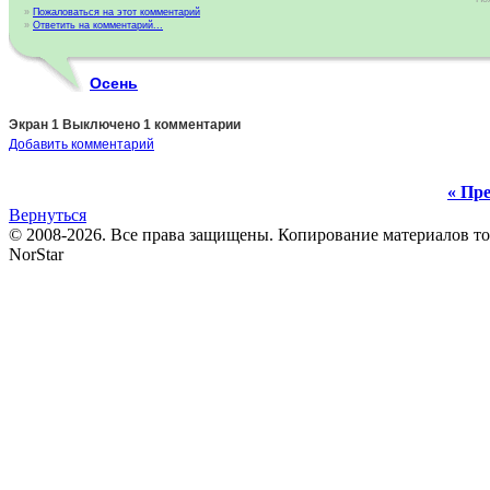
»
Пожаловаться на этот комментарий
»
Ответить на комментарий...
Осень
Экран 1 Выключено 1 комментарии
Добавить комментарий
« Пре
Вернуться
© 2008-2026. Все права защищены. Копирование материалов т
NorStar