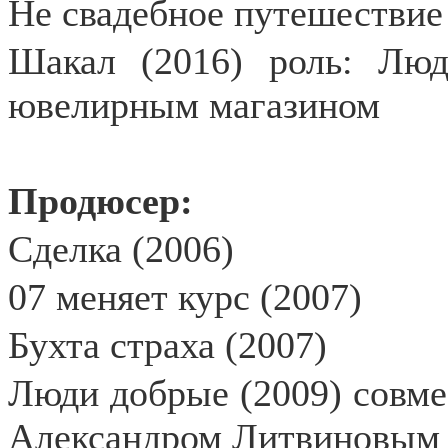
Не свадебное путешествие
Шакал (2016) роль: Люд
ювелирным магазином
Продюсер:
Сделка (2006)
07 меняет курс (2007)
Бухта страха (2007)
Люди добрые (2009)
совме
Александром Литвиновым