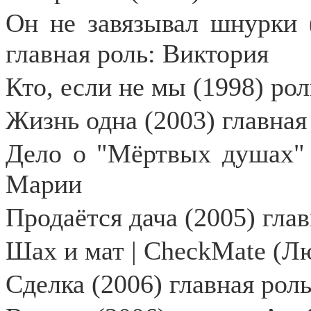
Он не завязывал шнурки 
главная роль: Виктория
Кто, если не мы (1998) рол
Жизнь одна (2003) главная
Дело о "Мёртвых душах" (
Марии
Продаётся дача (2005) гла
Шах и мат | CheckMate (Л
Сделка (2006) главная рол