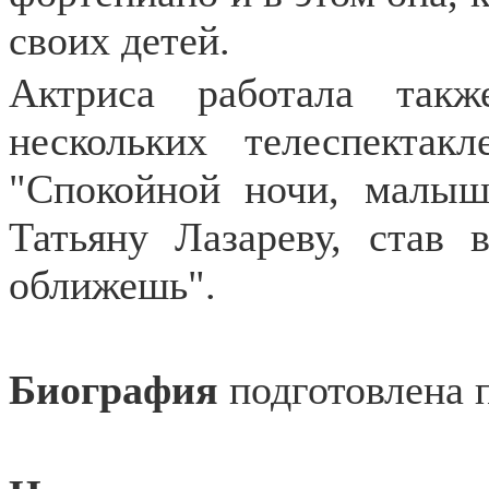
своих детей.
Актриса работала так
нескольких телеспекта
"Спокойной ночи, малыш
Татьяну Лазареву, став
оближешь".
Биография
подготовлена 