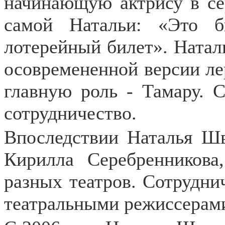
начинающую актрису в се
самой Натальи: «Это б
лотерейный билет». Наталь
осовремененной версии ле
главную роль - Тамару. С
сотрудничество.
Впоследствии Наталья Шв
Кирилла Серебренникова
разных театров. Сотрудни
театральными режиссерам