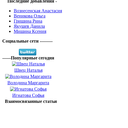
Последние добавления -
Вознесенская Анастасия
Веникова Ольга
Гришина Рина
Якушев Данила
Мишина Ксения
Социальные сети ---------
------Популярные сегодня
Швец Наталья
Володина Маргарита
Игнатова Софья
Взаимосвязанные статьи