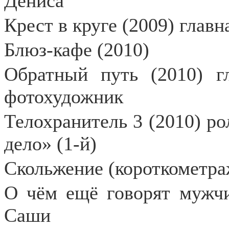
Дениса
Крест в круге (2009) главн
Блюз-кафе (2010)
Обратный путь (2010) гл
фотохудожник
Телохранитель 3 (2010) ро
дело» (1-й)
Скольжение (короткометра
О чём ещё говорят мужчи
Саши