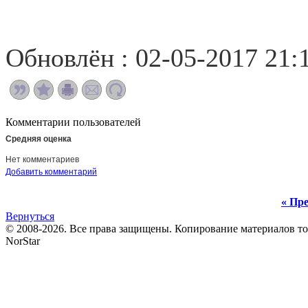
Обновлён : 02-05-2017 21:
Комментарии пользователей
Средняя оценка
Нет комментариев
Добавить комментарий
« Пре
Вернуться
© 2008-2026. Все права защищены. Копирование материалов т
NorStar