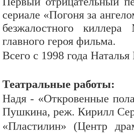
Первый отрицательный пе
сериале «Погоня за ангело
безжалостного киллера
главного героя фильма.
Всего с 1998 года Наталья
Театральные работы:
Надя - «Откровенные пола
Пушкина, реж. Кирилл Се
«Пластилин» (Центр дра