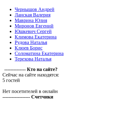
Чернышов Андрей
Ланская Валерия
Маврина Юлия
Миронов Евгений
Юшкевич Сергей
Климова Екатерина
Рудова Наталья
Клюев Борис
Соломатина Екатерина
Терехова Наталья
-------------- Кто на сайте?
Сейчас на сайте находятся:
5 гостей
Нет посетителей в онлайн
------------------ Счетчики