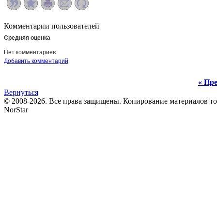
Комментарии пользователей
Средняя оценка
Нет комментариев
Добавить комментарий
« Пре
Вернуться
© 2008-2026. Все права защищены. Копирование материалов т
NorStar