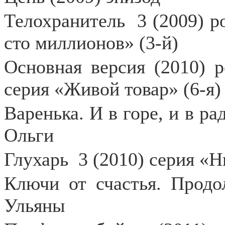
Телохранитель
3 (2009) 
сто миллионов» (3-й)
Основная версия (2010) р
серия «Живой товар» (6-я)
Варенька. И в горе, и в ра
Ольги
Глухарь
3 (2010) серия «Н
Ключи от счастья. Продо
Ульяны