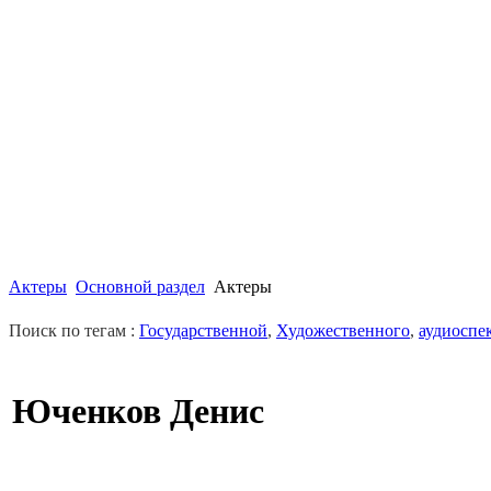
Актеры
Основной раздел
Актеры
Поиск по тегам :
Государственной
,
Художественного
,
аудиоспе
Юченков Денис