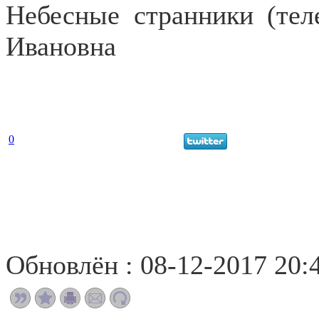
Небесные странники (теле
Ивановна
0
Обновлён : 08-12-2017 20: