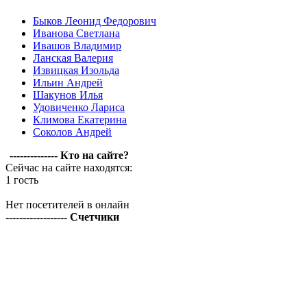
Быков Леонид Федорович
Иванова Светлана
Ивашов Владимир
Ланская Валерия
Извицкая Изольда
Ильин Андрей
Шакунов Илья
Удовиченко Лариса
Климова Екатерина
Соколов Андрей
-------------- Кто на сайте?
Сейчас на сайте находятся:
1 гость
Нет посетителей в онлайн
------------------ Счетчики