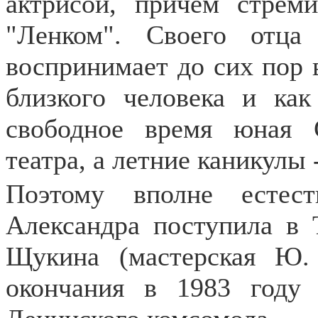
актрисой, причем стрем
"Ленком". Своего отца
воспринимает до сих пор в
близкого человека и ка
свободное время юная 
театра, а летние каникулы 
Поэтому вполне естест
Александра поступила в 
Щукина (мастерская Ю. 
окончания в 1983 году 