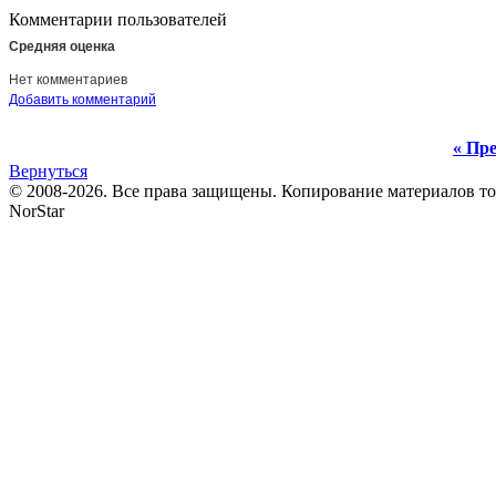
Комментарии пользователей
Средняя оценка
Нет комментариев
Добавить комментарий
« Пре
Вернуться
© 2008-2026. Все права защищены. Копирование материалов т
NorStar