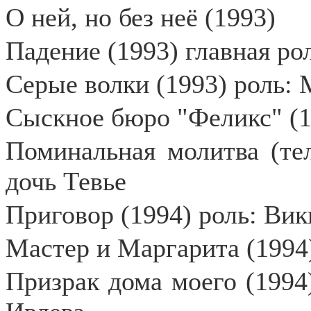
О ней, но без неё (1993)
Падение (1993) главная ро
Серые волки (1993) роль:
Сыскное бюро "Феликс" (1
Поминальная молитва (тел
дочь Тевье
Приговор (1994) роль: Ви
Мастер и Маргарита (1994)
Призрак дома моего (1994