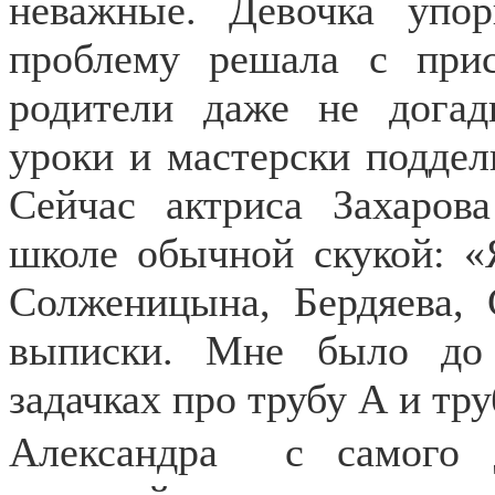
неважные. Девочка упо
проблему решала с прис
родители даже не догад
уроки и мастерски поддел
Сейчас актриса Захаров
школе обычной скукой: «
Солженицына, Бердяева, 
выписки. Мне было до 
задачках про трубу А и тру
Александра
с самого 