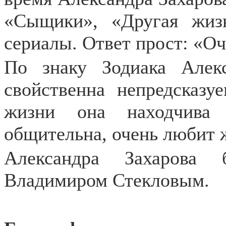
«Сыщики», «Другая жиз
сериалы. Ответ прост: «Оч
По знаку Зодиака Алекс
свойственна непредсказу
жизни она находчива 
общительна, очень любит 
Александра Захарова
Владимиром Стекловым.