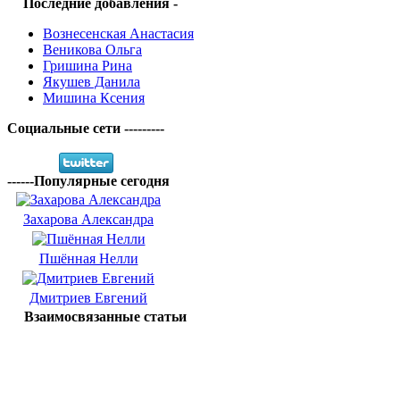
Последние добавления -
Вознесенская Анастасия
Веникова Ольга
Гришина Рина
Якушев Данила
Мишина Ксения
Социальные сети ---------
------Популярные сегодня
Захарова Александра
Пшённая Нелли
Дмитриев Евгений
Взаимосвязанные статьи