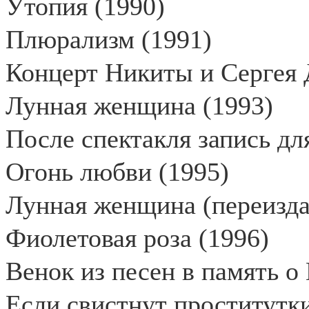
Утопия (1990)
Плюрализм (1991)
Концерт Никиты и Сергея 
Лунная женщина (1993)
После спектакля запись дл
Огонь любви (1995)
Лунная женщина (переизда
Фиолетовая роза (1996)
Венок из песен в память о
Если свистнут проститутки