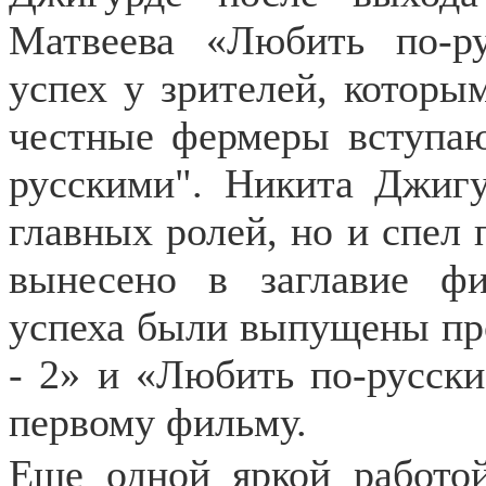
Матвеева «Любить по-р
успех у зрителей, которым
честные фермеры вступаю
русскими". Никита Джигу
главных ролей, но и спел 
вынесено в заглавие фи
успеха были выпущены пр
- 2» и «Любить по-русски
первому фильму.
Еще одной яркой работой