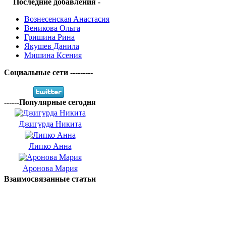
Последние добавления -
Вознесенская Анастасия
Веникова Ольга
Гришина Рина
Якушев Данила
Мишина Ксения
Социальные сети ---------
------Популярные сегодня
Джигурда Никита
Липко Анна
Аронова Мария
Взаимосвязанные статьи