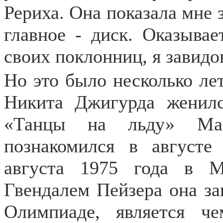
Рериха. Она показала мне 
главное - диск. Оказывае
своих поклонниц, я завидо
Но это было несколько лет
Никита Джигурда женил
«Танцы на льду» Мар
познакомился в августе
августа 1975 года в 
Гвендалем Пейзера она за
Олимпиаде, является ч