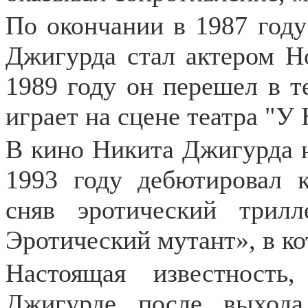
По окончании в 1987 году
Джигурда стал актером Но
1989 году он перешел в т
играет на сцене театра "У
В кино Никита Джигурда на
1993 году дебютировал к
сняв эротический трил
Эротический мутант», в ко
Настоящая известность
Джигурде после выход