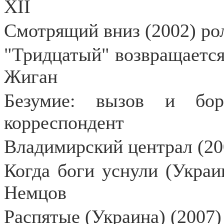
XII
Смотрящий вниз (2002) ро
"Тридцатый" возвращается 
Жиган
Безумие: вызов и бор
корреспондент
Владимирский централ (20
Когда боги уснули (Украин
Немцов
Распятые (Украина) (2007)