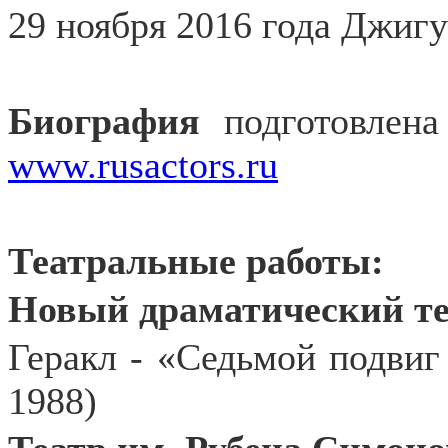
29 ноября 2016 года Джигу
Биография
подготовлен
www.rusactors.ru
Театральные работы:
Новый драматический те
Геракл - «Седьмой подвиг
1988)