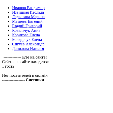
Ивашов Владимир
Извицкая Изольда
Ладынина Марина
Матвеев Евгений
Гладий Григорий
Ковальчук Анна
Корикова Елена
Бондарчук Елена
Сигуев Александр
Данилова Наталья
-------------- Кто на сайте?
Сейчас на сайте находятся:
1 гость
Нет посетителей в онлайн
------------------ Счетчики