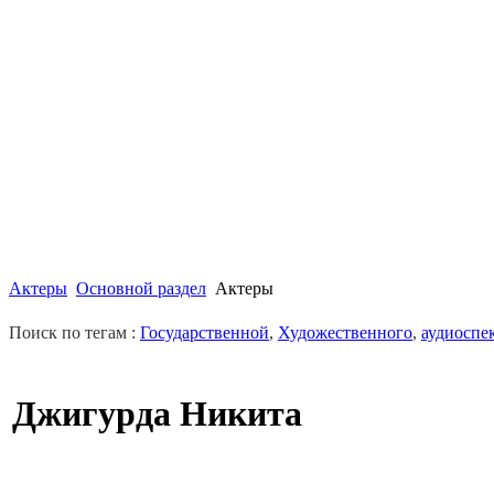
Актеры
Основной раздел
Актеры
Поиск по тегам :
Государственной
,
Художественного
,
аудиоспе
Джигурда Никита