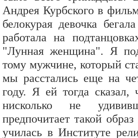
Андрея Курбского в фильм
белокурая девочка бегал
работала на подтанцовка
"Лунная женщина". Я по
тому мужчине, который ст
мы расстались еще на че
году. Я ей тогда сказал, 
нисколько не удивив
предпочитает такой образ
училась в Институте рели