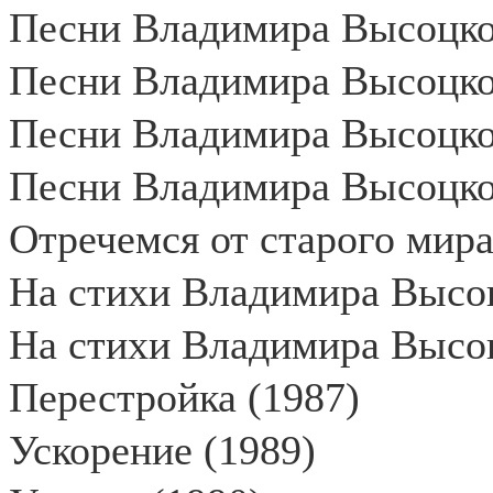
Песни Владимира Высоцког
Песни Владимира Высоцког
Песни Владимира Высоцког
Песни Владимира Высоцког
Отречемся от старого мира
На стихи Владимира Высоц
На стихи Владимира Высоц
Перестройка (1987)
Ускорение (1989)