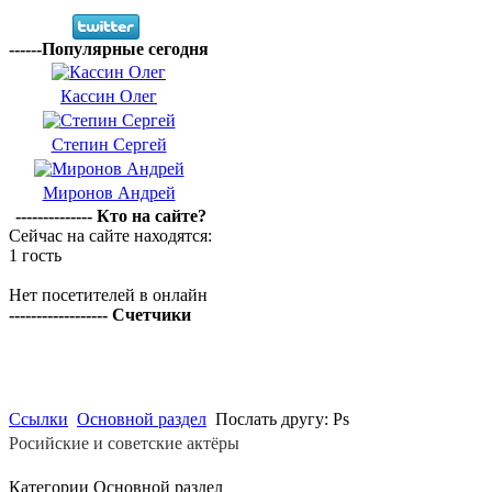
------Популярные сегодня
Кассин Олег
Степин Сергей
Миронов Андрей
-------------- Кто на сайте?
Сейчас на сайте находятся:
1 гость
Нет посетителей в онлайн
------------------ Счетчики
Ссылки
Основной раздел
Послать другу: Рѕ
Росийские и советские актёры
Категории Основной раздел