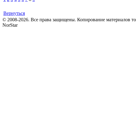
Вернуться
© 2008-2026. Все права защищены. Копирование материалов т
NorStar