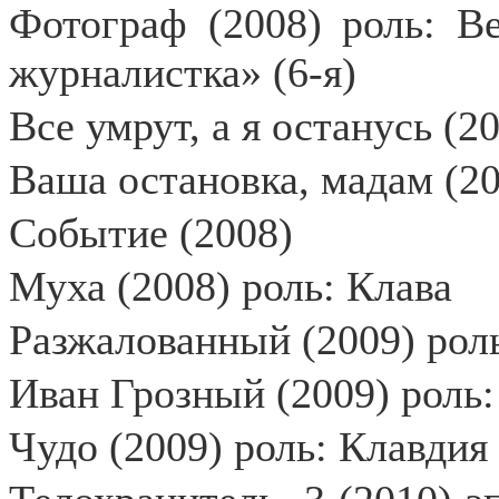
Фотограф (2008) роль: В
журналистка» (6-я)
Все умрут, а я останусь (2
Ваша остановка, мадам (20
Событие (2008)
Муха (2008) роль: Клава
Разжалованный (2009) рол
Иван Грозный (2009) роль
Чудо (2009) роль: Клавдия