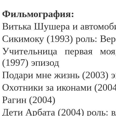
Фильмография:
Витька Шушера и автомоби
Сикимоку (1993) роль: Вер
Учительница первая мо
(1997) эпизод
Подари мне жизнь (2003) 
Охотники за иконами (2004
Рагин (2004)
Дети Арбата (2004) роль: 