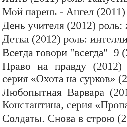
Мой парень - Ангел (2011)
День учителя (2012) роль:
Детка (2012) роль: интелл
Всегда говори "всегда"
9 
Право на правду (2012) 
серия «Охота на сурков» (2
Любопытная Варвара (201
Константина, серия «Пропа
Солдаты. Снова в строю (