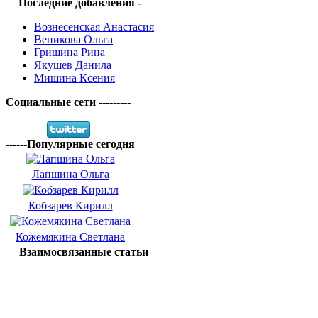
Последние добавления -
Вознесенская Анастасия
Веникова Ольга
Гришина Рина
Якушев Данила
Мишина Ксения
Социальные сети ---------
------Популярные сегодня
Лапшина Ольга
Кобзарев Кирилл
Кожемякина Светлана
Взаимосвязанные статьи