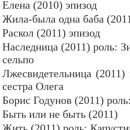
Елена (2010) эпизод
Жила-была одна баба (2011
Раскол (2011) эпизод
Наследница (2011) роль: 
сельпо
Лжесвидетельница (2011) 
сестра Олега
Борис Годунов (2011) роль
Быть или не быть (2011)
Жить (2011) роль: Капусти