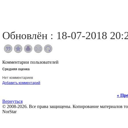
Обновлён : 18-07-2018 20:
Комментарии пользователей
Средняя оценка
Нет комментариев
Добавить комментарий
« Пре
Вернуться
© 2008-2026. Все права защищены. Копирование материалов т
NorStar