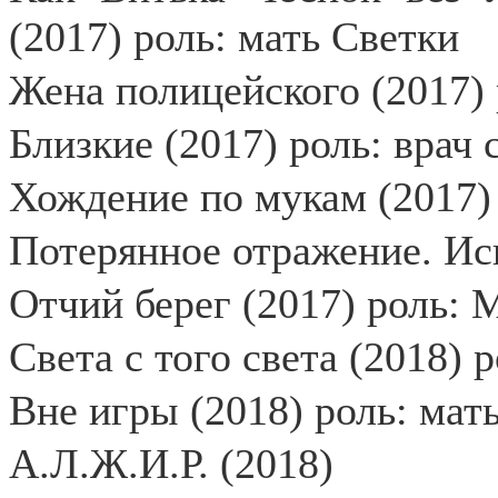
(2017) роль: мать Светки
Жена полицейского (2017)
Близкие (2017) роль: врач 
Хождение по мукам (2017)
Потерянное отражение. Ис
Отчий берег (2017) роль: 
Света с того света (2018)
Вне игры (2018) роль: мат
А.Л.Ж.И.Р. (2018)