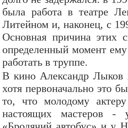
была работа в театре Ле
Литейном и, наконец, с 199
Основная причина этих с
определенный момент ему 
работать в труппе.
В кино Александр Лыков н
хотя первоначально это бы
то, что молодому актеру
настоящих мастеров -
«Бродячий автобус» и у 