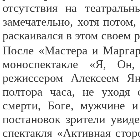
отсутствия на театраль
замечательно, хотя потом,
раскаивался в этом своем 
После «Мастера и Маргар
моноспектакле «Я, Он
режиссером Алексеем Ян
полтора часа, не уходя
смерти, Боге, мужчине 
постановок зрители увид
спектакля «Активная стор