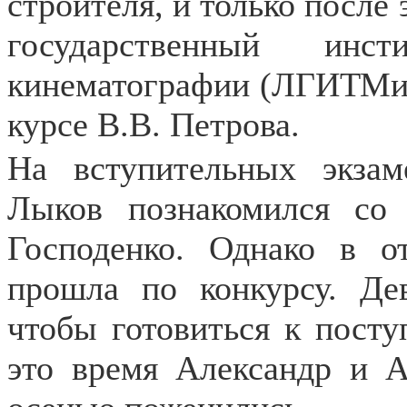
строителя, и только после
государственный ин
кинематографии (ЛГИТМиК)
курсе В.В. Петрова.
На вступительных экзам
Лыков познакомился со
Господенко. Однако в о
прошла по конкурсу. Де
чтобы готовиться к пост
это время Александр и А