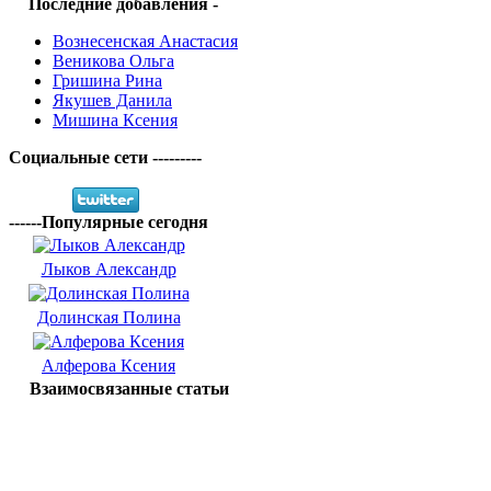
Последние добавления -
Вознесенская Анастасия
Веникова Ольга
Гришина Рина
Якушев Данила
Мишина Ксения
Социальные сети ---------
------Популярные сегодня
Лыков Александр
Долинская Полина
Алферова Ксения
Взаимосвязанные статьи