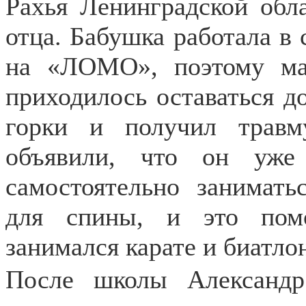
Рахья Ленинградской обл
отца. Бабушка работала в 
на «ЛОМО», поэтому ма
приходилось оставаться д
горки и получил травм
объявили, что он уже
самостоятельно занимат
для спины, и это пом
занимался карате и биатло
После школы Александр