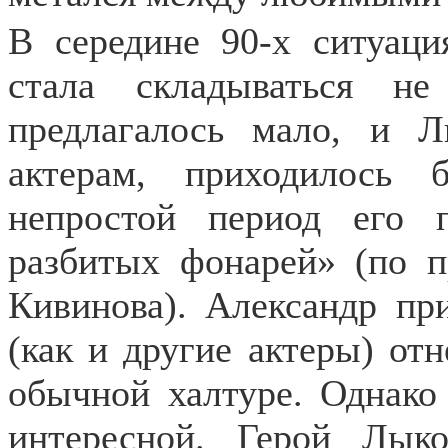
В середине 90-х ситуаци
стала складываться н
предлагалось мало, и 
актерам, приходилось 
непростой период его 
разбитых фонарей» (по п
Кивинова). Александр при
(как и другие актеры) отн
обычной халтуре. Однако 
интересной. Герой Лык