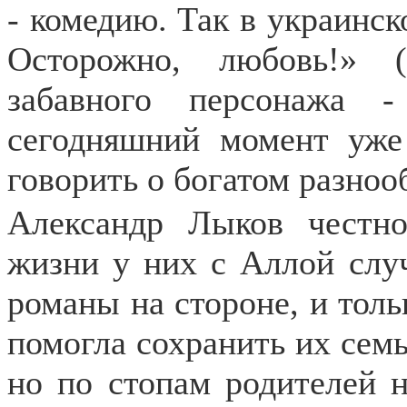
- комедию. Так в украинск
Осторожно, любовь!» 
забавного персонажа 
сегодняшний момент уж
говорить о богатом разноо
Александр Лыков честно
жизни у них с Аллой случ
романы на стороне, и толь
помогла сохранить их сем
но по стопам родителей н