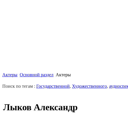
Актеры
Основной раздел
Актеры
Поиск по тегам :
Государственной
,
Художественного
,
аудиоспе
Лыков Александр