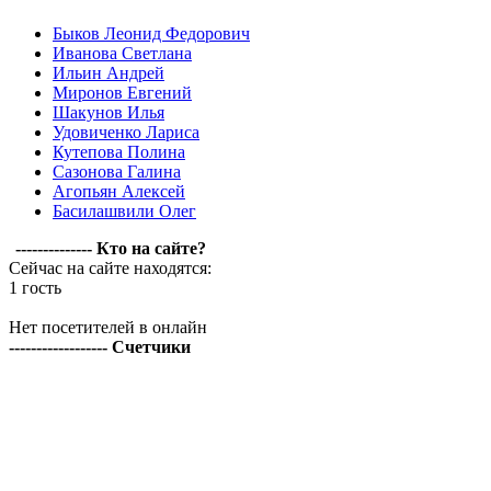
Быков Леонид Федорович
Иванова Светлана
Ильин Андрей
Миронов Евгений
Шакунов Илья
Удовиченко Лариса
Кутепова Полина
Сазонова Галина
Агопьян Алексей
Басилашвили Олег
-------------- Кто на сайте?
Сейчас на сайте находятся:
1 гость
Нет посетителей в онлайн
------------------ Счетчики