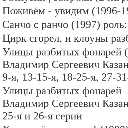
Поживём - увидим (1996-1
Санчо с ранчо (1997) роль
Цирк сгорел, и клоуны раз
Улицы разбитых фонарей (1
Владимир Сергеевич Казанц
9-я, 13-15-я, 18-25-я, 27-3
Улицы разбитых фонарей
Владимир Сергеевич Казанц
25-я и 26-я серии