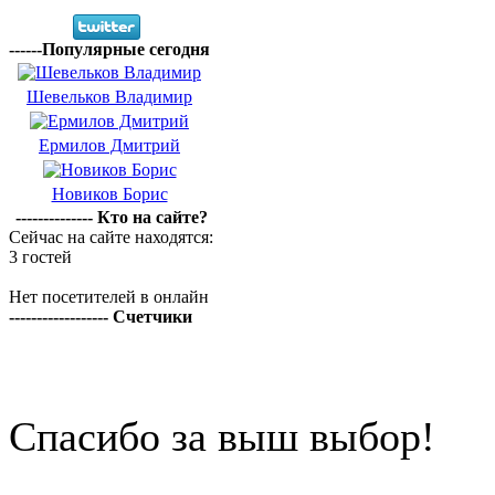
------Популярные сегодня
Шевельков Владимир
Ермилов Дмитрий
Новиков Борис
-------------- Кто на сайте?
Сейчас на сайте находятся:
3 гостей
Нет посетителей в онлайн
------------------ Счетчики
Спасибо за выш выбор!