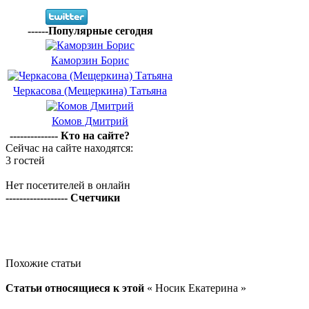
------Популярные сегодня
Каморзин Борис
Черкасова (Мещеркина) Татьяна
Комов Дмитрий
-------------- Кто на сайте?
Сейчас на сайте находятся:
3 гостей
Нет посетителей в онлайн
------------------ Счетчики
Похожие статьи
Статьи относящиеся к этой
« Носик Екатерина »