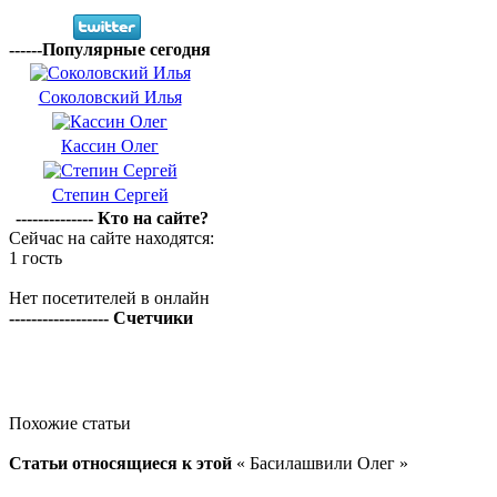
------Популярные сегодня
Соколовский Илья
Кассин Олег
Степин Сергей
-------------- Кто на сайте?
Сейчас на сайте находятся:
1 гость
Нет посетителей в онлайн
------------------ Счетчики
Похожие статьи
Статьи относящиеся к этой
« Басилашвили Олег »