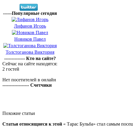
------Популярные сегодня
Лифанов Игорь
Новиков Павел
Толстоганова Виктория
-------------- Кто на сайте?
Сейчас на сайте находятся:
2 гостей
Нет посетителей в онлайн
------------------ Счетчики
Похожие статьи
Статьи относящиеся к этой
« Тарас Бульба» стал самым посе