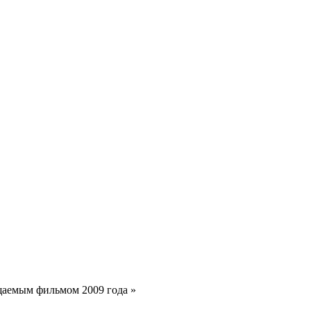
щаемым фильмом 2009 года »