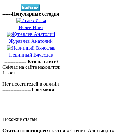
------Популярные сегодня
Исаев Илья
Журавлев Анатолий
Невинный Вячеслав
-------------- Кто на сайте?
Сейчас на сайте находятся:
1 гость
Нет посетителей в онлайн
------------------ Счетчики
Похожие статьи
Статьи относящиеся к этой
« Стёпин Александр »